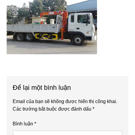
Reader
Để lại một bình luận
Interactions
Email của bạn sẽ không được hiển thị công khai.
Các trường bắt buộc được đánh dấu
*
Bình luận
*