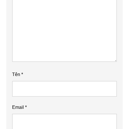
Tên
*
Email
*