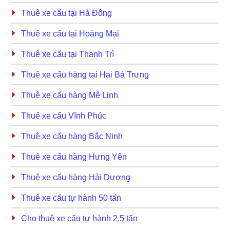
Thuê xe cẩu tại Hà Đông
Thuê xe cẩu tại Hoàng Mai
Thuê xe cẩu tại Thanh Trì
Thuê xe cẩu hàng tại Hai Bà Trưng
Thuê xe cẩu hàng Mê Linh
Thuê xe cẩu Vĩnh Phúc
Thuê xe cẩu hàng Bắc Ninh
Thuê xe cẩu hàng Hưng Yên
Thuê xe cẩu hàng Hải Dương
Thuê xe cẩu tự hành 50 tấn
Cho thuê xe cẩu tự hành 2,5 tấn