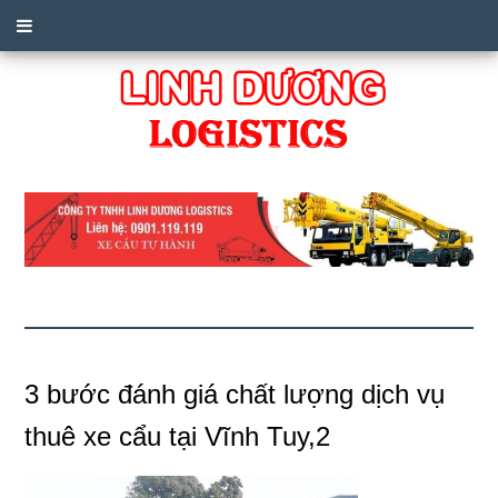
3 bước đánh giá chất lượng dịch vụ
thuê xe cẩu tại Vĩnh Tuy,2