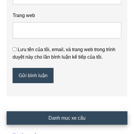
Trang web
Lưu tên của tôi, email, và trang web trong trình
duyệt này cho lần bình luận kế tiếp của tôi.
Primary
Danh mục xe cẩu
Sidebar