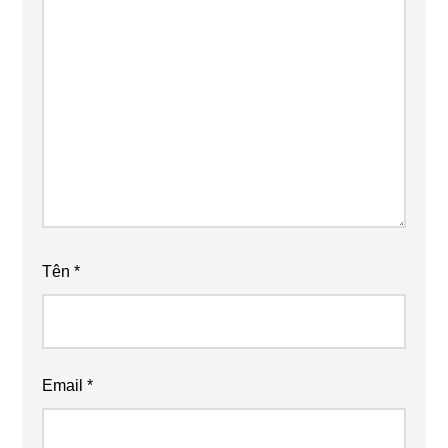
Tên
*
Email
*