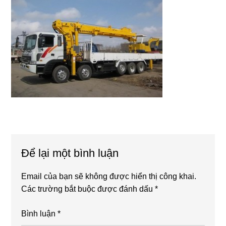
Reader
Để lại một bình luận
Interactions
Email của bạn sẽ không được hiển thị công khai.
Các trường bắt buộc được đánh dấu
*
Bình luận
*