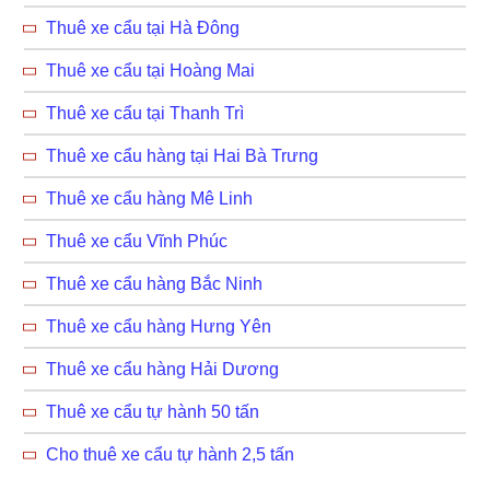
Thuê xe cẩu tại Hà Đông
Thuê xe cẩu tại Hoàng Mai
Thuê xe cẩu tại Thanh Trì
Thuê xe cẩu hàng tại Hai Bà Trưng
Thuê xe cẩu hàng Mê Linh
Thuê xe cẩu Vĩnh Phúc
Thuê xe cẩu hàng Bắc Ninh
Thuê xe cẩu hàng Hưng Yên
Thuê xe cẩu hàng Hải Dương
Thuê xe cẩu tự hành 50 tấn
Cho thuê xe cẩu tự hành 2,5 tấn