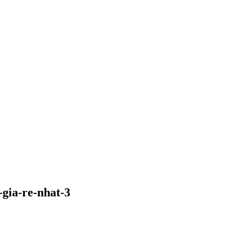
-gia-re-nhat-3