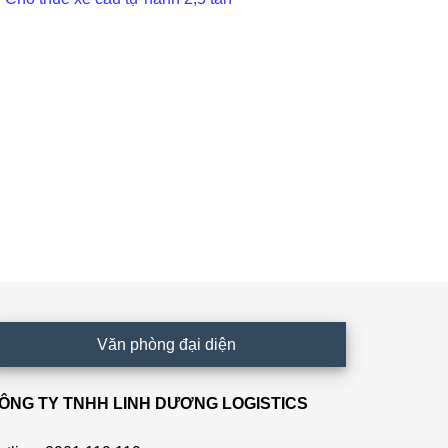
Văn phòng đại diện
ÔNG TY TNHH LINH DƯƠNG LOGISTICS