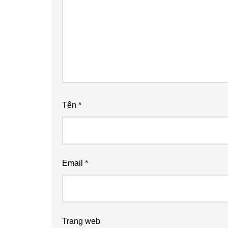
Tên
*
Email
*
Trang web