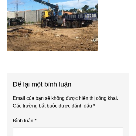
Reader
Để lại một bình luận
Interactions
Email của bạn sẽ không được hiển thị công khai.
Các trường bắt buộc được đánh dấu
*
Bình luận
*