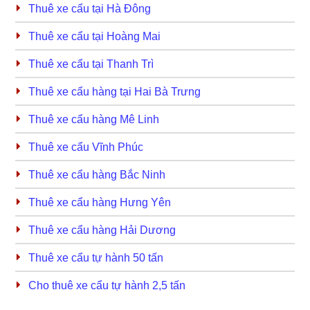
Thuê xe cẩu tại Hà Đông
Thuê xe cẩu tại Hoàng Mai
Thuê xe cẩu tại Thanh Trì
Thuê xe cẩu hàng tại Hai Bà Trưng
Thuê xe cẩu hàng Mê Linh
Thuê xe cẩu Vĩnh Phúc
Thuê xe cẩu hàng Bắc Ninh
Thuê xe cẩu hàng Hưng Yên
Thuê xe cẩu hàng Hải Dương
Thuê xe cẩu tự hành 50 tấn
Cho thuê xe cẩu tự hành 2,5 tấn