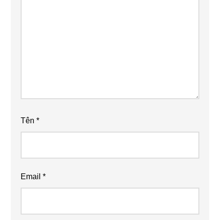
Tên
*
Email
*