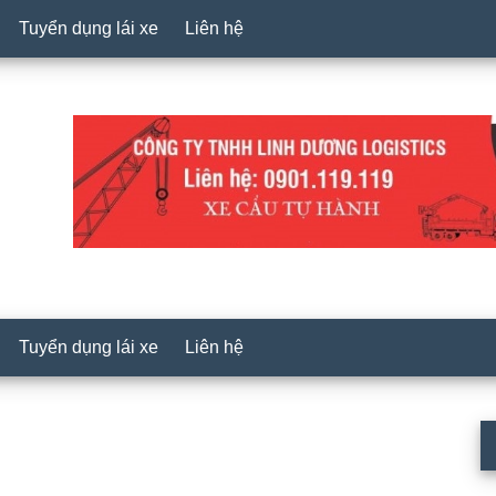
Tuyển dụng lái xe
Liên hệ
Tuyển dụng lái xe
Liên hệ
P
S