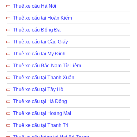
Thuê xe cẩu Hà Nội
Thuê xe cẩu tại Hoàn Kiếm
Thuê xe cẩu Đống Đa
Thuê xe cẩu tại Cầu Giấy
Thuê xe cẩu tại Mỹ Đình
Thuê xe cẩu Bắc-Nam Từ Liêm
Thuê xe cẩu tại Thanh Xuân
Thuê xe cẩu tại Tây Hồ
Thuê xe cẩu tại Hà Đông
Thuê xe cẩu tại Hoàng Mai
Thuê xe cẩu tại Thanh Trì