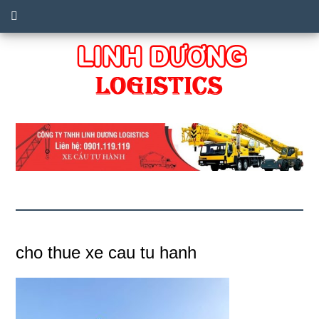
cho thue xe cau tu hanh