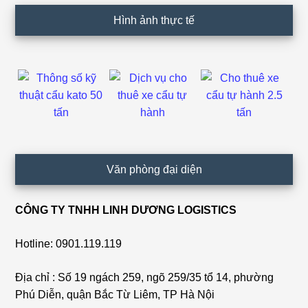
Hình ảnh thực tế
Văn phòng đại diện
CÔNG TY TNHH LINH DƯƠNG LOGISTICS
Hotline: 0901.119.119
Địa chỉ : Số 19 ngách 259, ngõ 259/35 tổ 14, phường
Phú Diễn, quận Bắc Từ Liêm, TP Hà Nội