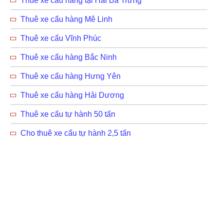
Thuê xe cẩu hàng tại Hai Bà Trưng
Thuê xe cẩu hàng Mê Linh
Thuê xe cẩu Vĩnh Phúc
Thuê xe cẩu hàng Bắc Ninh
Thuê xe cẩu hàng Hưng Yên
Thuê xe cẩu hàng Hải Dương
Thuê xe cẩu tự hành 50 tấn
Cho thuê xe cẩu tự hành 2,5 tấn