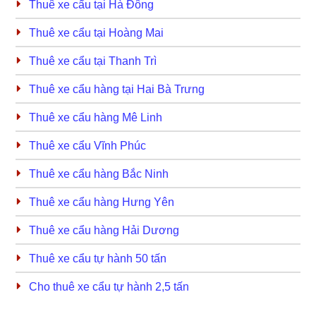
Thuê xe cẩu tại Hà Đông
Thuê xe cẩu tại Hoàng Mai
Thuê xe cẩu tại Thanh Trì
Thuê xe cẩu hàng tại Hai Bà Trưng
Thuê xe cẩu hàng Mê Linh
Thuê xe cẩu Vĩnh Phúc
Thuê xe cẩu hàng Bắc Ninh
Thuê xe cẩu hàng Hưng Yên
Thuê xe cẩu hàng Hải Dương
Thuê xe cẩu tự hành 50 tấn
Cho thuê xe cẩu tự hành 2,5 tấn