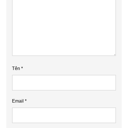
Tên
*
Email
*