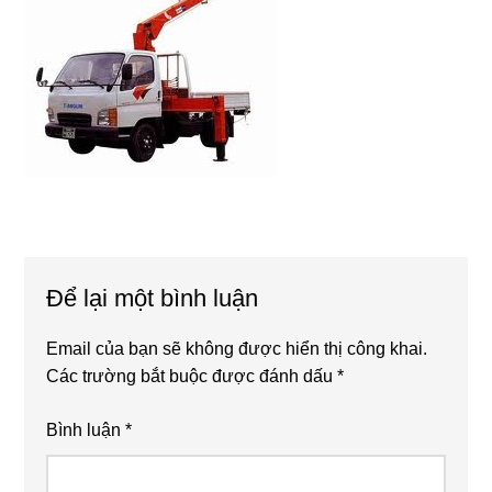
Reader
Để lại một bình luận
Interactions
Email của bạn sẽ không được hiển thị công khai.
Các trường bắt buộc được đánh dấu
*
Bình luận
*