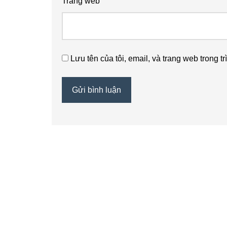
Trang web
Lưu tên của tôi, email, và trang web trong tr