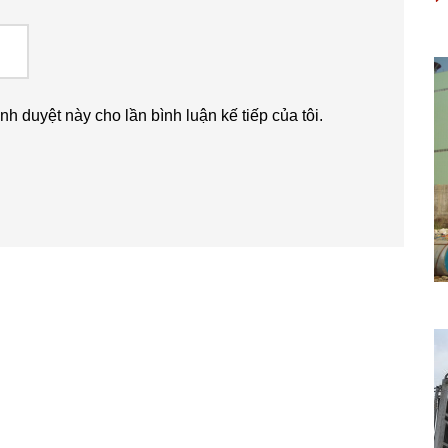
ình duyệt này cho lần bình luận kế tiếp của tôi.