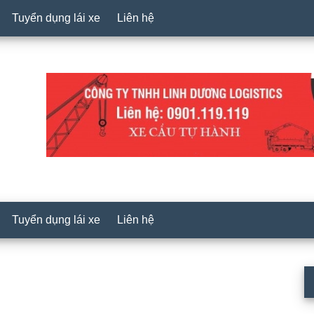
Tuyển dụng lái xe
Liên hệ
Tuyển dụng lái xe
Liên hệ
P
S