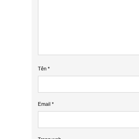
Tên
*
Email
*