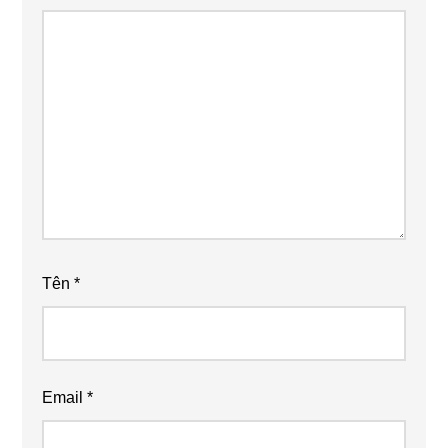
Tên
*
Email
*