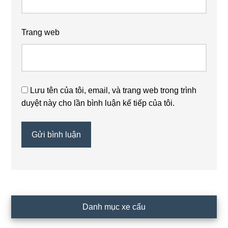
Trang web
Lưu tên của tôi, email, và trang web trong trình
duyệt này cho lần bình luận kế tiếp của tôi.
Primary
Danh mục xe cẩu
Sidebar