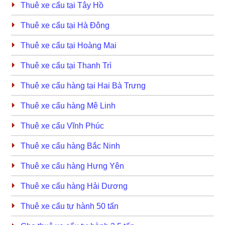
Thuê xe cẩu tại Tây Hồ
Thuê xe cẩu tại Hà Đông
Thuê xe cẩu tại Hoàng Mai
Thuê xe cẩu tại Thanh Trì
Thuê xe cẩu hàng tại Hai Bà Trưng
Thuê xe cẩu hàng Mê Linh
Thuê xe cẩu Vĩnh Phúc
Thuê xe cẩu hàng Bắc Ninh
Thuê xe cẩu hàng Hưng Yên
Thuê xe cẩu hàng Hải Dương
Thuê xe cẩu tự hành 50 tấn