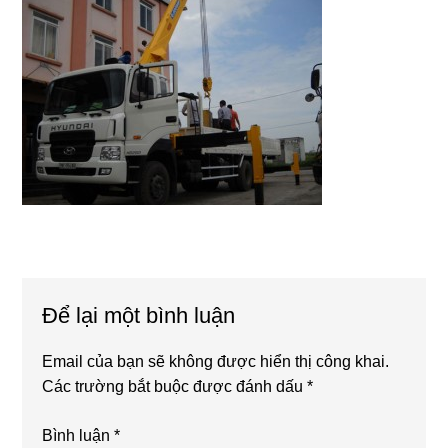
Reader
Để lại một bình luận
Interactions
Email của bạn sẽ không được hiển thị công khai.
Các trường bắt buộc được đánh dấu
*
Bình luận
*