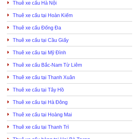
Thuê xe cẩu Hà Nội
Thuê xe cẩu tại Hoàn Kiếm
Thuê xe cẩu Đống Đa
Thuê xe cẩu tại Cầu Giấy
Thuê xe cẩu tại Mỹ Đình
Thuê xe cẩu Bắc-Nam Từ Liêm
Thuê xe cẩu tại Thanh Xuân
Thuê xe cẩu tại Tây Hồ
Thuê xe cẩu tại Hà Đông
Thuê xe cẩu tại Hoàng Mai
Thuê xe cẩu tại Thanh Trì