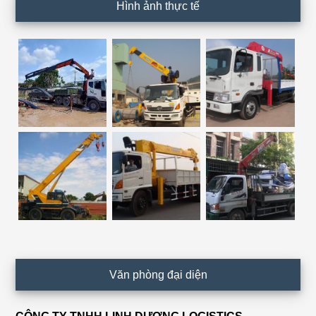
Hình ảnh thực tế
Văn phòng đại diện