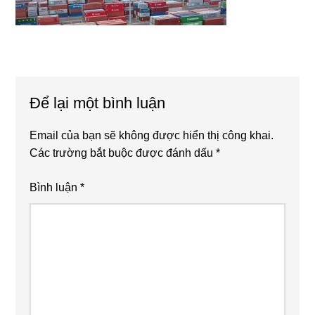
Reader
Để lại một bình luận
Interactions
Email của bạn sẽ không được hiển thị công khai.
Các trường bắt buộc được đánh dấu
*
Bình luận
*