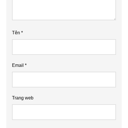
Tên
*
Email
*
Trang web