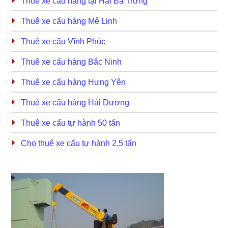
Thuê xe cẩu hàng tại Hai Bà Trưng
Thuê xe cẩu hàng Mê Linh
Thuê xe cẩu Vĩnh Phúc
Thuê xe cẩu hàng Bắc Ninh
Thuê xe cẩu hàng Hưng Yên
Thuê xe cẩu hàng Hải Dương
Thuê xe cẩu tự hành 50 tấn
Cho thuê xe cẩu tự hành 2,5 tấn