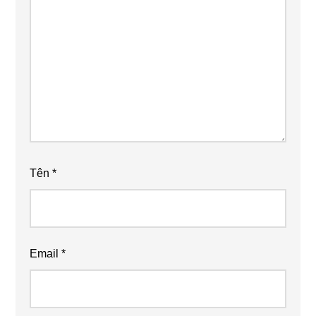
Tên
*
Email
*