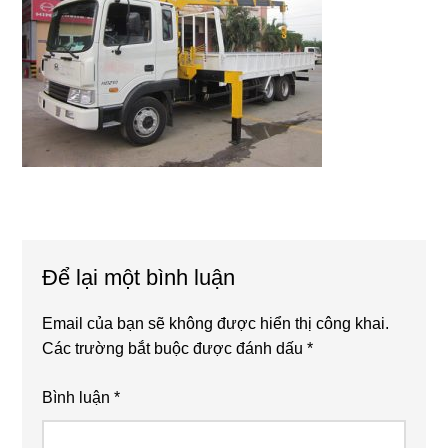
Reader
Để lại một bình luận
Interactions
Email của bạn sẽ không được hiển thị công khai.
Các trường bắt buộc được đánh dấu
*
Bình luận
*