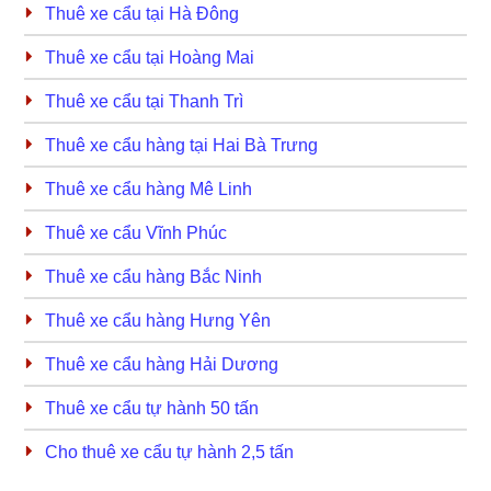
Thuê xe cẩu tại Hà Đông
Thuê xe cẩu tại Hoàng Mai
Thuê xe cẩu tại Thanh Trì
Thuê xe cẩu hàng tại Hai Bà Trưng
Thuê xe cẩu hàng Mê Linh
Thuê xe cẩu Vĩnh Phúc
Thuê xe cẩu hàng Bắc Ninh
Thuê xe cẩu hàng Hưng Yên
Thuê xe cẩu hàng Hải Dương
Thuê xe cẩu tự hành 50 tấn
Cho thuê xe cẩu tự hành 2,5 tấn