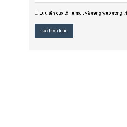
Lưu tên của tôi, email, và trang web trong tr