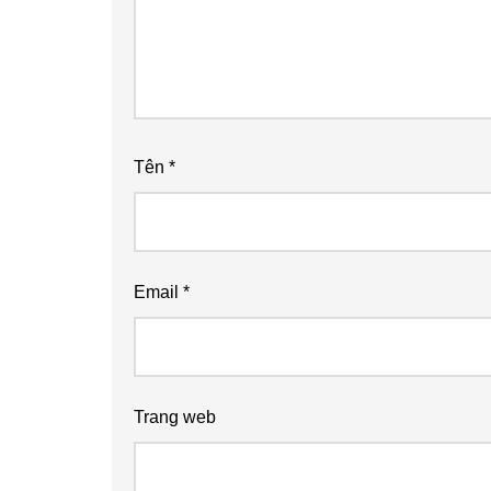
Tên
*
Email
*
Trang web