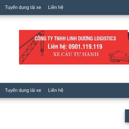
Tuyển dụng lái xe
Liên hệ
Tuyển dụng lái xe
Liên hệ
P
S