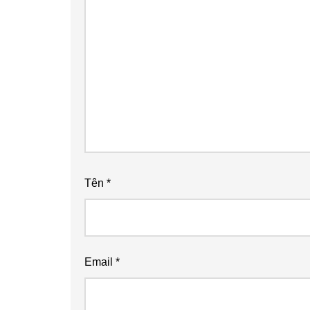
Tên
*
Email
*