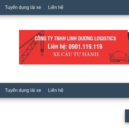
Tuyển dụng lái xe
Liên hệ
Tuyển dụng lái xe
Liên hệ
P
S