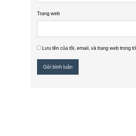
Trang web
Lưu tên của tôi, email, và trang web trong tr