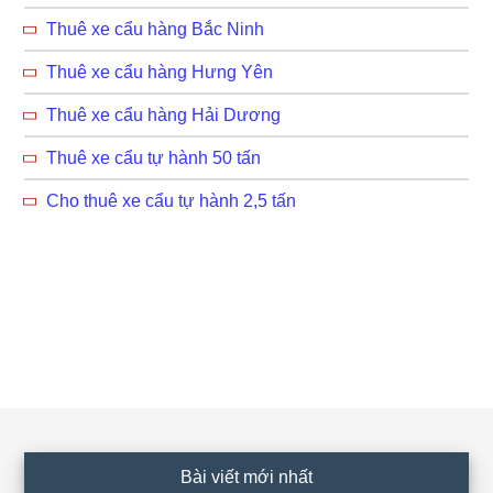
Thuê xe cẩu hàng Bắc Ninh
Thuê xe cẩu hàng Hưng Yên
Thuê xe cẩu hàng Hải Dương
Thuê xe cẩu tự hành 50 tấn
Cho thuê xe cẩu tự hành 2,5 tấn
Footer
Bài viết mới nhất