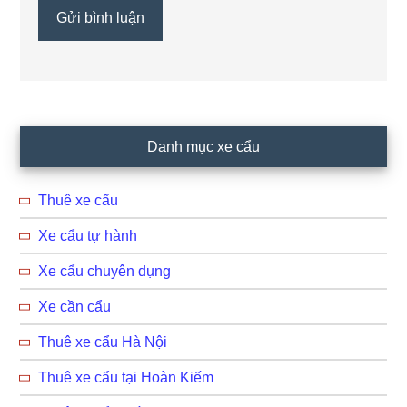
Primary
Danh mục xe cẩu
Sidebar
Thuê xe cẩu
Xe cẩu tự hành
Xe cẩu chuyên dụng
Xe cần cẩu
Thuê xe cẩu Hà Nội
Thuê xe cẩu tại Hoàn Kiếm