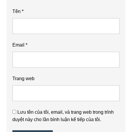
Tên
*
Email
*
Trang web
Lưu tên của tôi, email, và trang web trong trình
duyệt này cho lần bình luận kế tiếp của tôi.