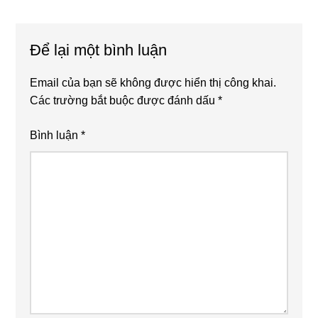
Reader
Để lại một bình luận
Interactions
Email của bạn sẽ không được hiển thị công khai.
Các trường bắt buộc được đánh dấu
*
Bình luận
*