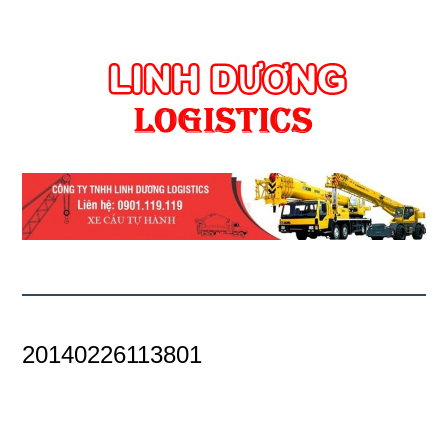
20140226113801