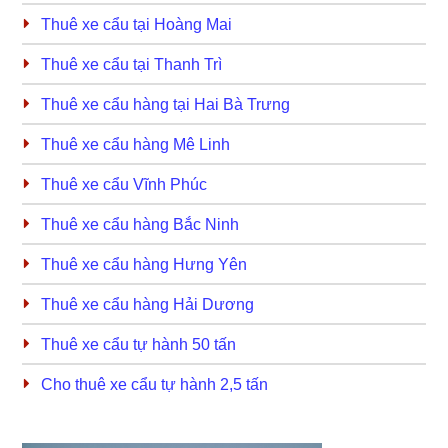
Thuê xe cẩu tại Hoàng Mai
Thuê xe cẩu tại Thanh Trì
Thuê xe cẩu hàng tại Hai Bà Trưng
Thuê xe cẩu hàng Mê Linh
Thuê xe cẩu Vĩnh Phúc
Thuê xe cẩu hàng Bắc Ninh
Thuê xe cẩu hàng Hưng Yên
Thuê xe cẩu hàng Hải Dương
Thuê xe cẩu tự hành 50 tấn
Cho thuê xe cẩu tự hành 2,5 tấn