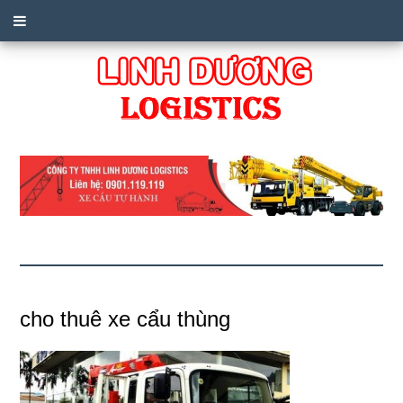
cho thuê xe cẩu thùng