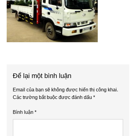
Reader
Để lại một bình luận
Interactions
Email của bạn sẽ không được hiển thị công khai.
Các trường bắt buộc được đánh dấu
*
Bình luận
*