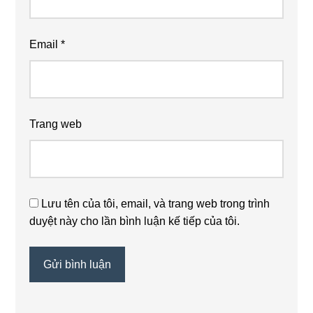
Email
*
Trang web
Lưu tên của tôi, email, và trang web trong trình
duyệt này cho lần bình luận kế tiếp của tôi.