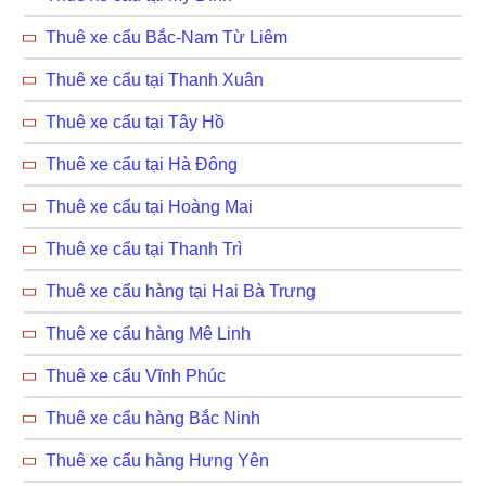
Thuê xe cẩu Bắc-Nam Từ Liêm
Thuê xe cẩu tại Thanh Xuân
Thuê xe cẩu tại Tây Hồ
Thuê xe cẩu tại Hà Đông
Thuê xe cẩu tại Hoàng Mai
Thuê xe cẩu tại Thanh Trì
Thuê xe cẩu hàng tại Hai Bà Trưng
Thuê xe cẩu hàng Mê Linh
Thuê xe cẩu Vĩnh Phúc
Thuê xe cẩu hàng Bắc Ninh
Thuê xe cẩu hàng Hưng Yên