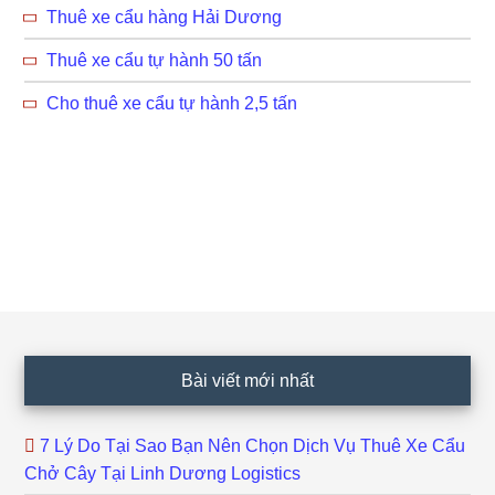
Thuê xe cẩu hàng Hải Dương
Thuê xe cẩu tự hành 50 tấn
Cho thuê xe cẩu tự hành 2,5 tấn
Footer
Bài viết mới nhất
7 Lý Do Tại Sao Bạn Nên Chọn Dịch Vụ Thuê Xe Cẩu
Chở Cây Tại Linh Dương Logistics