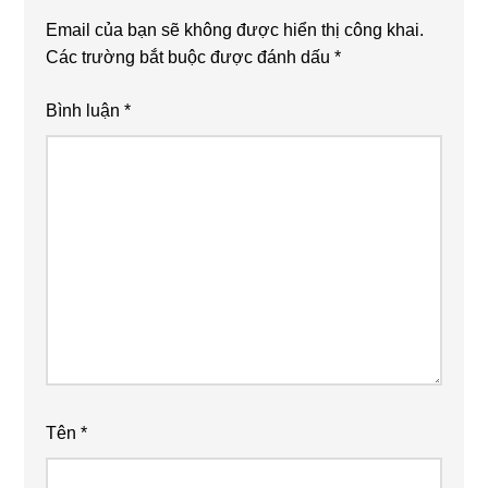
Email của bạn sẽ không được hiển thị công khai.
Các trường bắt buộc được đánh dấu
*
Bình luận
*
Tên
*