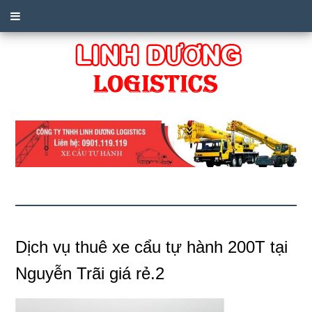
Dịch vụ thuê xe cẩu tự hành 200T tại
Nguyễn Trãi giá rẻ.2