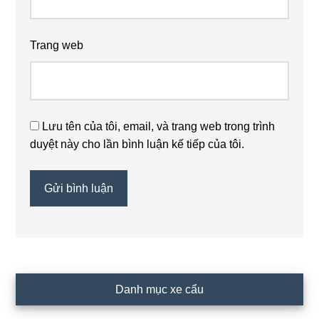
Trang web
Lưu tên của tôi, email, và trang web trong trình
duyệt này cho lần bình luận kế tiếp của tôi.
Primary
Danh mục xe cẩu
Sidebar