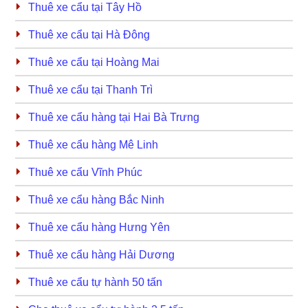
Thuê xe cẩu tại Tây Hồ
Thuê xe cẩu tại Hà Đông
Thuê xe cẩu tại Hoàng Mai
Thuê xe cẩu tại Thanh Trì
Thuê xe cẩu hàng tại Hai Bà Trưng
Thuê xe cẩu hàng Mê Linh
Thuê xe cẩu Vĩnh Phúc
Thuê xe cẩu hàng Bắc Ninh
Thuê xe cẩu hàng Hưng Yên
Thuê xe cẩu hàng Hải Dương
Thuê xe cẩu tự hành 50 tấn