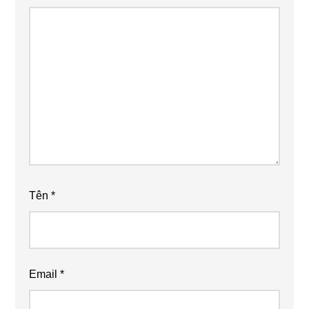
Tên
*
Email
*