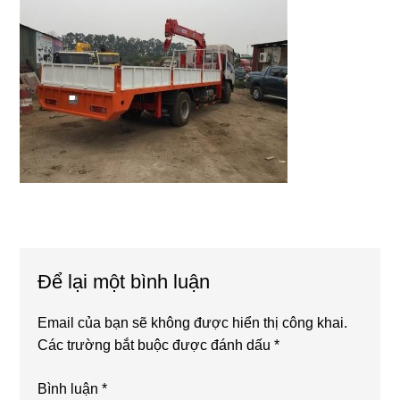
Reader
Để lại một bình luận
Interactions
Email của bạn sẽ không được hiển thị công khai.
Các trường bắt buộc được đánh dấu
*
Bình luận
*