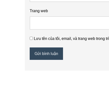
Trang web
Lưu tên của tôi, email, và trang web trong tr