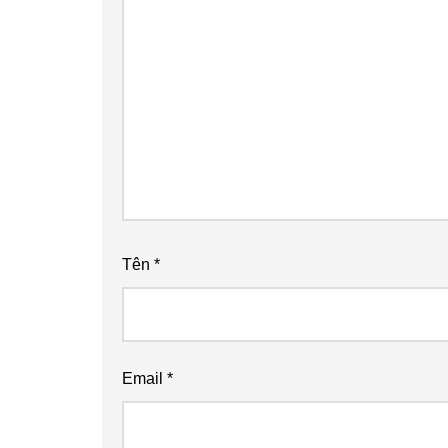
Tên
*
Email
*