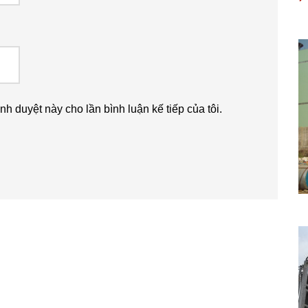
ình duyệt này cho lần bình luận kế tiếp của tôi.