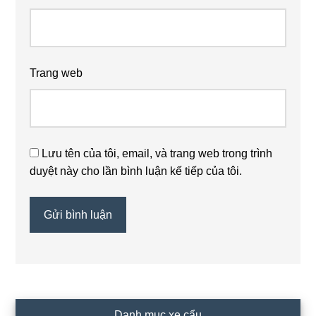
Trang web
Lưu tên của tôi, email, và trang web trong trình
duyệt này cho lần bình luận kế tiếp của tôi.
Primary
Danh mục xe cẩu