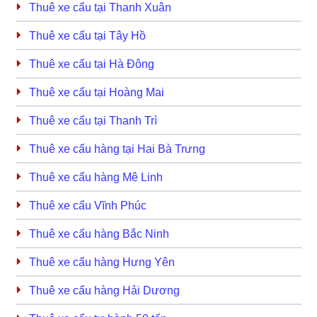
Thuê xe cẩu tại Thanh Xuân
Thuê xe cẩu tại Tây Hồ
Thuê xe cẩu tại Hà Đông
Thuê xe cẩu tại Hoàng Mai
Thuê xe cẩu tại Thanh Trì
Thuê xe cẩu hàng tại Hai Bà Trưng
Thuê xe cẩu hàng Mê Linh
Thuê xe cẩu Vĩnh Phúc
Thuê xe cẩu hàng Bắc Ninh
Thuê xe cẩu hàng Hưng Yên
Thuê xe cẩu hàng Hải Dương