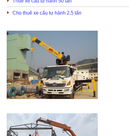
Thuê xe cẩu tự hành 50 tấn
Cho thuê xe cẩu tự hành 2,5 tấn