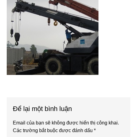
Reader
Để lại một bình luận
Interactions
Email của bạn sẽ không được hiển thị công khai.
Các trường bắt buộc được đánh dấu
*