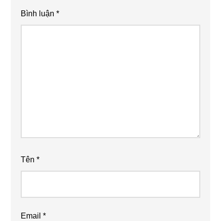
Bình luận
*
Tên
*
Email
*