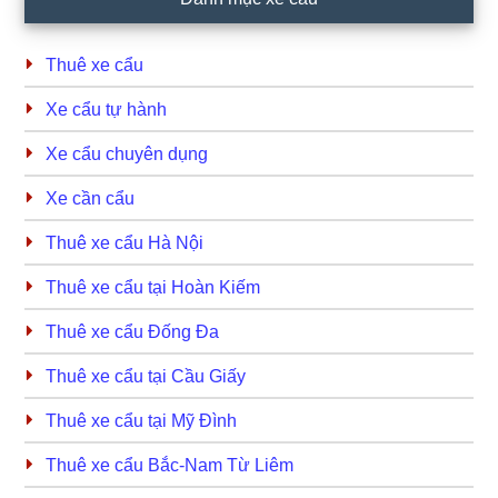
Sidebar
Thuê xe cẩu
Xe cẩu tự hành
Xe cẩu chuyên dụng
Xe cần cẩu
Thuê xe cẩu Hà Nội
Thuê xe cẩu tại Hoàn Kiếm
Thuê xe cẩu Đống Đa
Thuê xe cẩu tại Cầu Giấy
Thuê xe cẩu tại Mỹ Đình
Thuê xe cẩu Bắc-Nam Từ Liêm