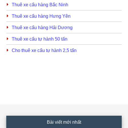
Thuê xe cẩu hàng Bắc Ninh
Thuê xe cẩu hàng Hưng Yên
Thuê xe cẩu hàng Hải Dương
Thuê xe cẩu tự hành 50 tấn
Cho thuê xe cẩu tự hành 2,5 tấn
Footer
Bài viết mới nhất