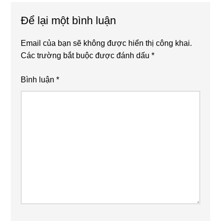
Reader
Để lại một bình luận
Interactions
Email của bạn sẽ không được hiển thị công khai.
Các trường bắt buộc được đánh dấu
*
Bình luận
*