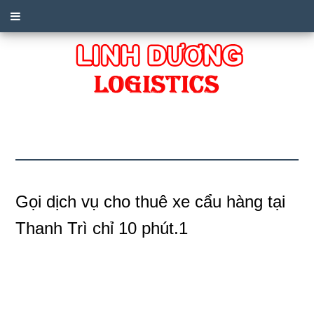
Gọi dịch vụ cho thuê xe cẩu hàng tại
Thanh Trì chỉ 10 phút.1