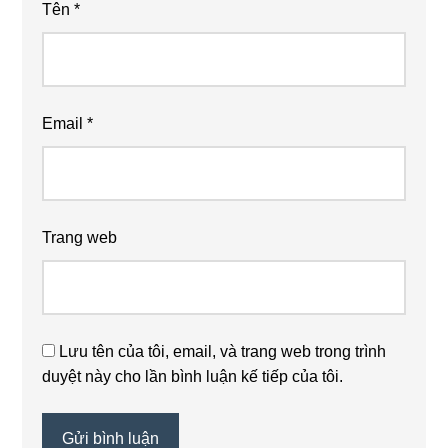
Tên
*
Email
*
Trang web
Lưu tên của tôi, email, và trang web trong trình
duyệt này cho lần bình luận kế tiếp của tôi.