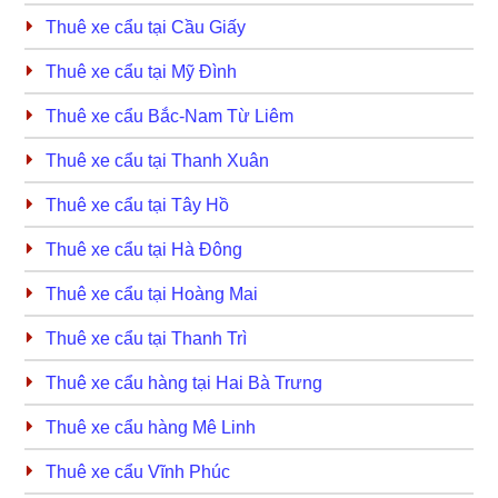
Thuê xe cẩu tại Cầu Giấy
Thuê xe cẩu tại Mỹ Đình
Thuê xe cẩu Bắc-Nam Từ Liêm
Thuê xe cẩu tại Thanh Xuân
Thuê xe cẩu tại Tây Hồ
Thuê xe cẩu tại Hà Đông
Thuê xe cẩu tại Hoàng Mai
Thuê xe cẩu tại Thanh Trì
Thuê xe cẩu hàng tại Hai Bà Trưng
Thuê xe cẩu hàng Mê Linh
Thuê xe cẩu Vĩnh Phúc