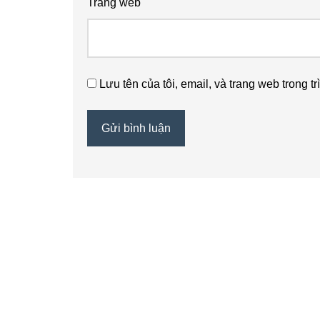
Trang web
Lưu tên của tôi, email, và trang web trong tr