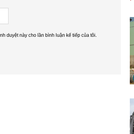
ình duyệt này cho lần bình luận kế tiếp của tôi.