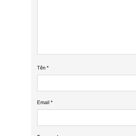
Tên
*
Email
*