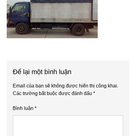
Reader
Để lại một bình luận
Interactions
Email của bạn sẽ không được hiển thị công khai.
Các trường bắt buộc được đánh dấu
*
Bình luận
*