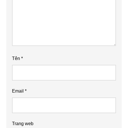
Tên
*
Email
*
Trang web