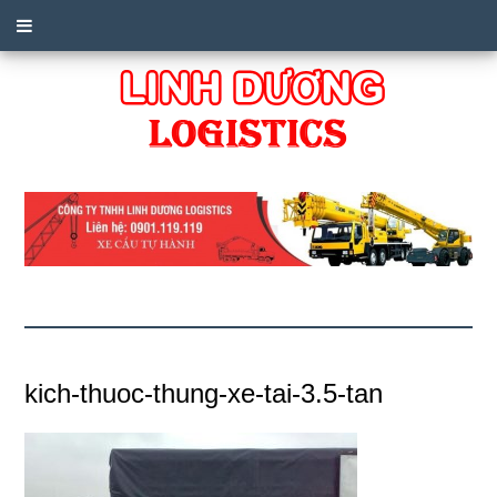
kich-thuoc-thung-xe-tai-3.5-tan