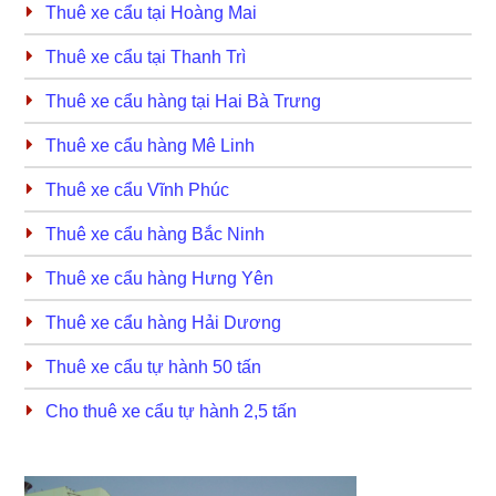
Thuê xe cẩu tại Hoàng Mai
Thuê xe cẩu tại Thanh Trì
Thuê xe cẩu hàng tại Hai Bà Trưng
Thuê xe cẩu hàng Mê Linh
Thuê xe cẩu Vĩnh Phúc
Thuê xe cẩu hàng Bắc Ninh
Thuê xe cẩu hàng Hưng Yên
Thuê xe cẩu hàng Hải Dương
Thuê xe cẩu tự hành 50 tấn
Cho thuê xe cẩu tự hành 2,5 tấn