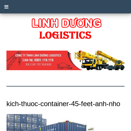
kich-thuoc-container-45-feet-anh-nho