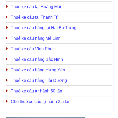
Thuê xe cẩu tại Hoàng Mai
Thuê xe cẩu tại Thanh Trì
Thuê xe cẩu hàng tại Hai Bà Trưng
Thuê xe cẩu hàng Mê Linh
Thuê xe cẩu Vĩnh Phúc
Thuê xe cẩu hàng Bắc Ninh
Thuê xe cẩu hàng Hưng Yên
Thuê xe cẩu hàng Hải Dương
Thuê xe cẩu tự hành 50 tấn
Cho thuê xe cẩu tự hành 2,5 tấn