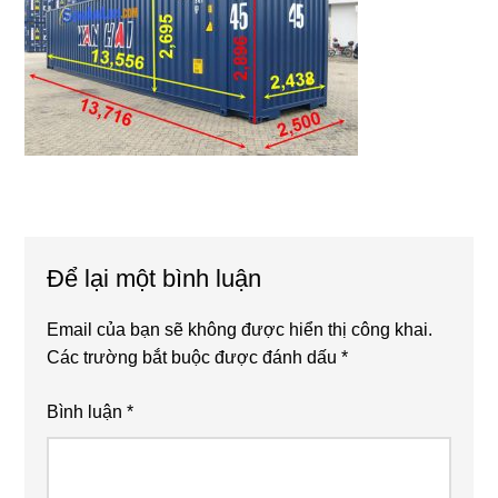
Reader
Để lại một bình luận
Interactions
Email của bạn sẽ không được hiển thị công khai.
Các trường bắt buộc được đánh dấu
*
Bình luận
*