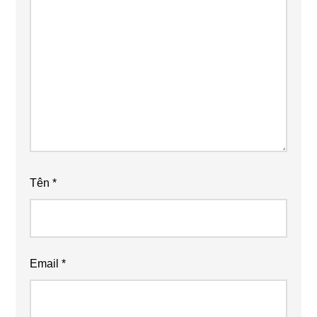
Tên
*
Email
*