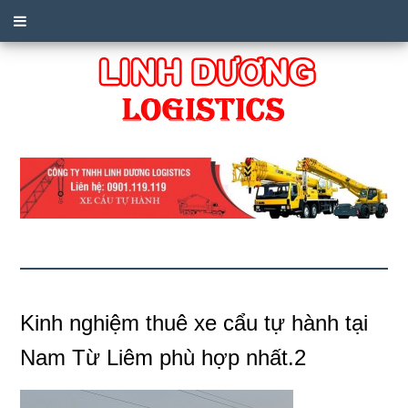
Kinh nghiệm thuê xe cẩu tự hành tại
Nam Từ Liêm phù hợp nhất.2