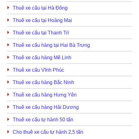
Thuê xe cẩu tại Hà Đông
Thuê xe cẩu tại Hoàng Mai
Thuê xe cẩu tại Thanh Trì
Thuê xe cẩu hàng tại Hai Bà Trưng
Thuê xe cẩu hàng Mê Linh
Thuê xe cẩu Vĩnh Phúc
Thuê xe cẩu hàng Bắc Ninh
Thuê xe cẩu hàng Hưng Yên
Thuê xe cẩu hàng Hải Dương
Thuê xe cẩu tự hành 50 tấn
Cho thuê xe cẩu tự hành 2,5 tấn