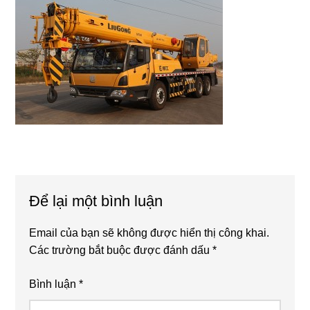
Reader
Để lại một bình luận
Interactions
Email của bạn sẽ không được hiển thị công khai.
Các trường bắt buộc được đánh dấu
*
Bình luận
*