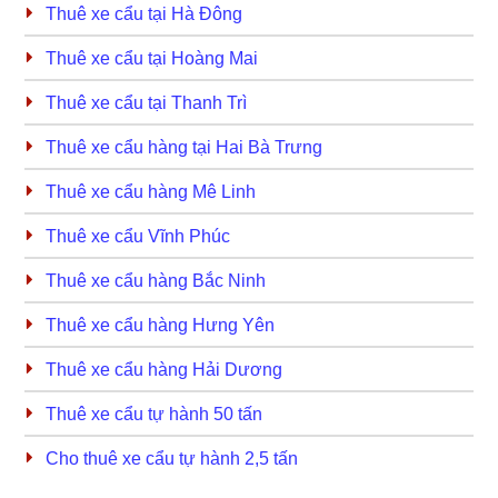
Thuê xe cẩu tại Hà Đông
Thuê xe cẩu tại Hoàng Mai
Thuê xe cẩu tại Thanh Trì
Thuê xe cẩu hàng tại Hai Bà Trưng
Thuê xe cẩu hàng Mê Linh
Thuê xe cẩu Vĩnh Phúc
Thuê xe cẩu hàng Bắc Ninh
Thuê xe cẩu hàng Hưng Yên
Thuê xe cẩu hàng Hải Dương
Thuê xe cẩu tự hành 50 tấn
Cho thuê xe cẩu tự hành 2,5 tấn