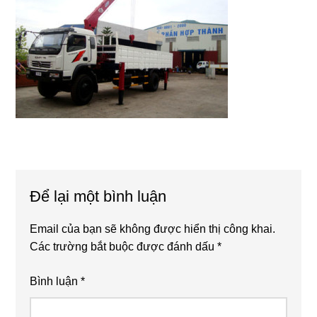
Reader
Để lại một bình luận
Interactions
Email của bạn sẽ không được hiển thị công khai.
Các trường bắt buộc được đánh dấu
*
Bình luận
*