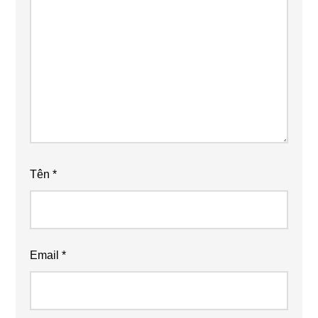
Tên
*
Email
*