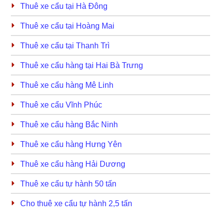
Thuê xe cẩu tại Hà Đông
Thuê xe cẩu tại Hoàng Mai
Thuê xe cẩu tại Thanh Trì
Thuê xe cẩu hàng tại Hai Bà Trưng
Thuê xe cẩu hàng Mê Linh
Thuê xe cẩu Vĩnh Phúc
Thuê xe cẩu hàng Bắc Ninh
Thuê xe cẩu hàng Hưng Yên
Thuê xe cẩu hàng Hải Dương
Thuê xe cẩu tự hành 50 tấn
Cho thuê xe cẩu tự hành 2,5 tấn