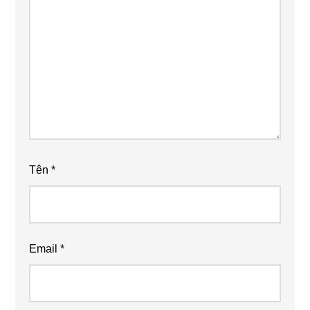
Tên
*
Email
*