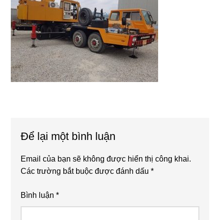
Reader
Để lại một bình luận
Interactions
Email của bạn sẽ không được hiển thị công khai.
Các trường bắt buộc được đánh dấu
*
Bình luận
*