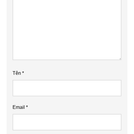
Tên
*
Email
*