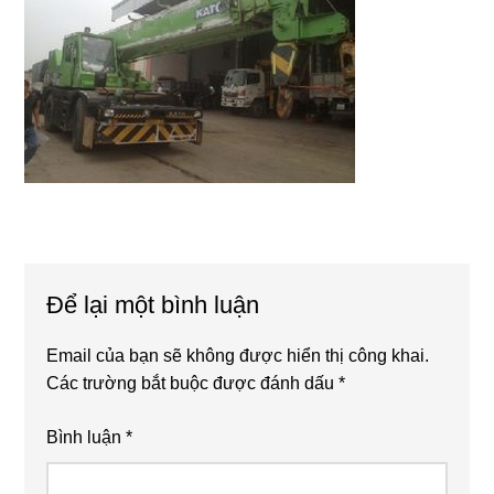
Reader
Để lại một bình luận
Interactions
Email của bạn sẽ không được hiển thị công khai.
Các trường bắt buộc được đánh dấu
*
Bình luận
*