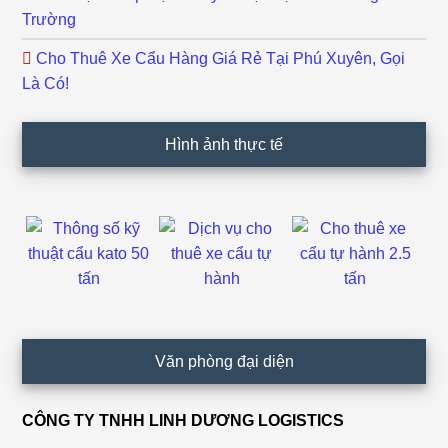
Trường
Cho Thuê Xe Cẩu Hàng Giá Rẻ Tại Phú Xuyên, Gọi
Là Có!
Hình ảnh thực tế
Văn phòng đại diện
CÔNG TY TNHH LINH DƯƠNG LOGISTICS