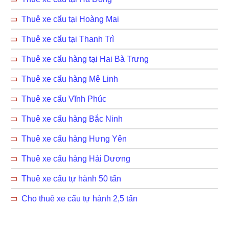
Thuê xe cẩu tại Hoàng Mai
Thuê xe cẩu tại Thanh Trì
Thuê xe cẩu hàng tại Hai Bà Trưng
Thuê xe cẩu hàng Mê Linh
Thuê xe cẩu Vĩnh Phúc
Thuê xe cẩu hàng Bắc Ninh
Thuê xe cẩu hàng Hưng Yên
Thuê xe cẩu hàng Hải Dương
Thuê xe cẩu tự hành 50 tấn
Cho thuê xe cẩu tự hành 2,5 tấn