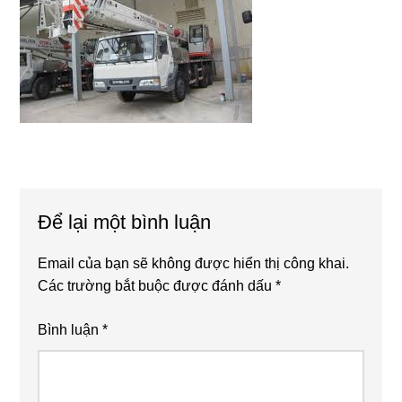
Reader
Để lại một bình luận
Interactions
Email của bạn sẽ không được hiển thị công khai.
Các trường bắt buộc được đánh dấu
*
Bình luận
*