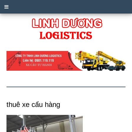
thuê xe cẩu hàng