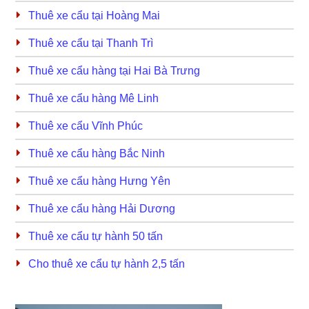
Thuê xe cẩu tại Hoàng Mai
Thuê xe cẩu tại Thanh Trì
Thuê xe cẩu hàng tại Hai Bà Trưng
Thuê xe cẩu hàng Mê Linh
Thuê xe cẩu Vĩnh Phúc
Thuê xe cẩu hàng Bắc Ninh
Thuê xe cẩu hàng Hưng Yên
Thuê xe cẩu hàng Hải Dương
Thuê xe cẩu tự hành 50 tấn
Cho thuê xe cẩu tự hành 2,5 tấn