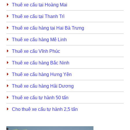
Thuê xe cẩu tại Hoàng Mai
Thuê xe cẩu tại Thanh Trì
Thuê xe cẩu hàng tại Hai Bà Trưng
Thuê xe cẩu hàng Mê Linh
Thuê xe cẩu Vĩnh Phúc
Thuê xe cẩu hàng Bắc Ninh
Thuê xe cẩu hàng Hưng Yên
Thuê xe cẩu hàng Hải Dương
Thuê xe cẩu tự hành 50 tấn
Cho thuê xe cẩu tự hành 2,5 tấn