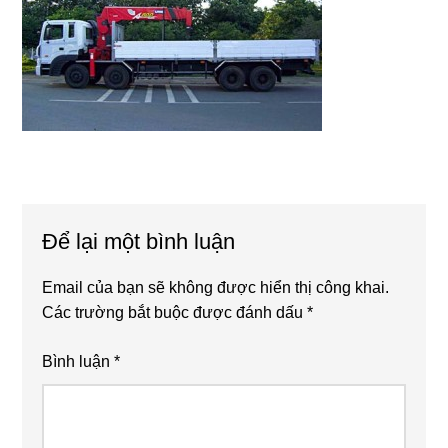
Reader
Để lại một bình luận
Interactions
Email của bạn sẽ không được hiển thị công khai.
Các trường bắt buộc được đánh dấu
*
Bình luận
*