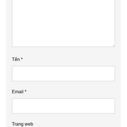
Tên
*
Email
*
Trang web