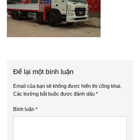
Reader
Để lại một bình luận
Interactions
Email của bạn sẽ không được hiển thị công khai.
Các trường bắt buộc được đánh dấu
*
Bình luận
*