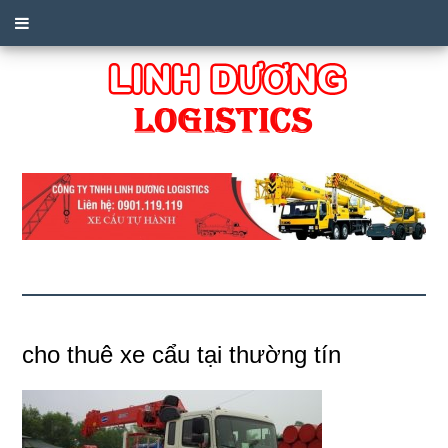
cho thuê xe cẩu tại thường tín