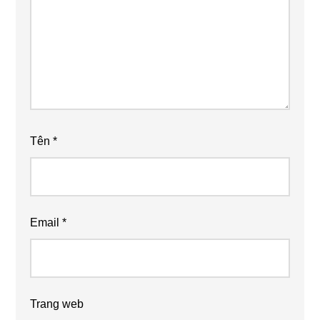
Tên
*
Email
*
Trang web