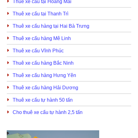
Thuê xe cẩu tại Hoàng Mai
Thuê xe cẩu tại Thanh Trì
Thuê xe cẩu hàng tại Hai Bà Trưng
Thuê xe cẩu hàng Mê Linh
Thuê xe cẩu Vĩnh Phúc
Thuê xe cẩu hàng Bắc Ninh
Thuê xe cẩu hàng Hưng Yên
Thuê xe cẩu hàng Hải Dương
Thuê xe cẩu tự hành 50 tấn
Cho thuê xe cẩu tự hành 2,5 tấn