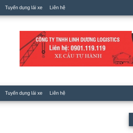
Tuyển dụng lái xe
Liên hệ
Tuyển dụng lái xe
Liên hệ
P
S