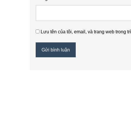
Lưu tên của tôi, email, và trang web trong tr