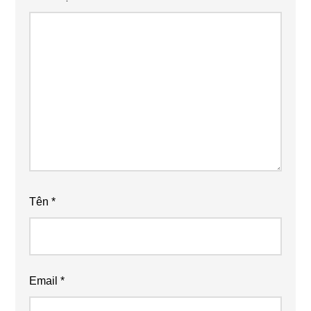
Tên
*
Email
*