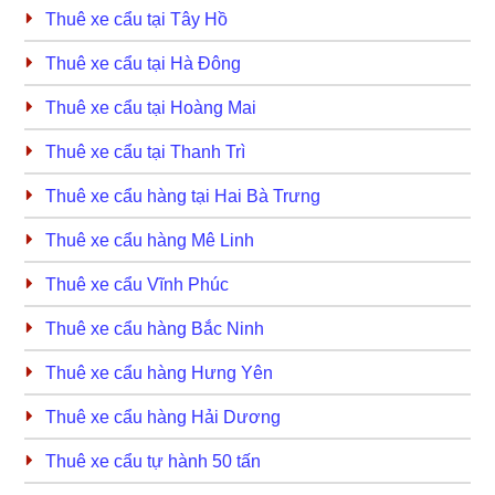
Thuê xe cẩu tại Tây Hồ
Thuê xe cẩu tại Hà Đông
Thuê xe cẩu tại Hoàng Mai
Thuê xe cẩu tại Thanh Trì
Thuê xe cẩu hàng tại Hai Bà Trưng
Thuê xe cẩu hàng Mê Linh
Thuê xe cẩu Vĩnh Phúc
Thuê xe cẩu hàng Bắc Ninh
Thuê xe cẩu hàng Hưng Yên
Thuê xe cẩu hàng Hải Dương
Thuê xe cẩu tự hành 50 tấn