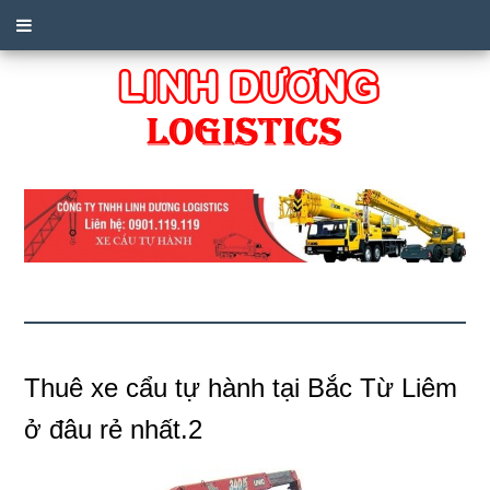
Thuê xe cẩu tự hành tại Bắc Từ Liêm
ở đâu rẻ nhất.2