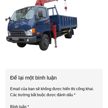
Reader
Để lại một bình luận
Interactions
Email của bạn sẽ không được hiển thị công khai.
Các trường bắt buộc được đánh dấu
*
Bình luận
*