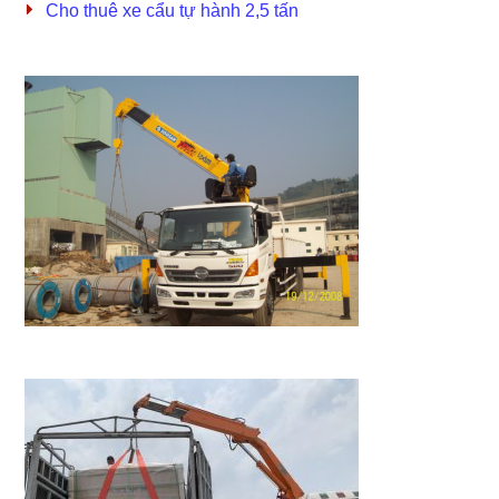
Cho thuê xe cẩu tự hành 2,5 tấn