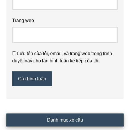
Trang web
Lưu tên của tôi, email, và trang web trong trình
duyệt này cho lần bình luận kế tiếp của tôi.
Primary
Danh mục xe cẩu
Sidebar