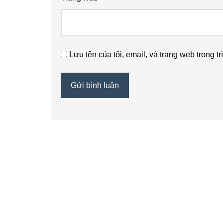
Lưu tên của tôi, email, và trang web trong tr