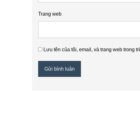
Trang web
Lưu tên của tôi, email, và trang web trong tr