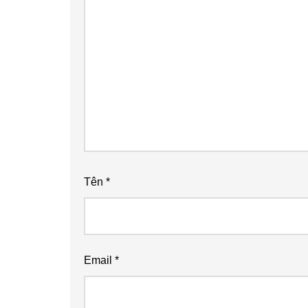
Tên
*
Email
*