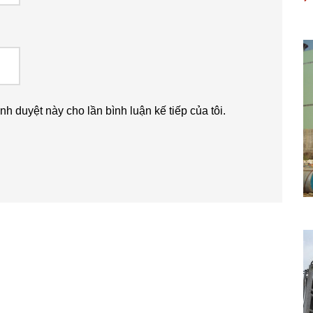
ình duyệt này cho lần bình luận kế tiếp của tôi.