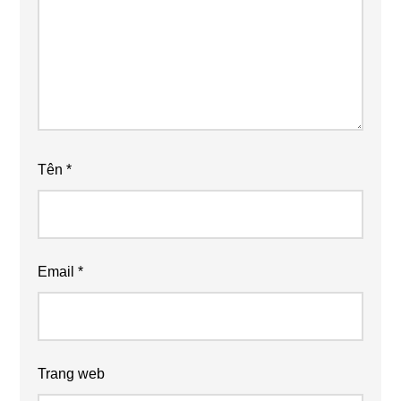
Tên
*
Email
*
Trang web