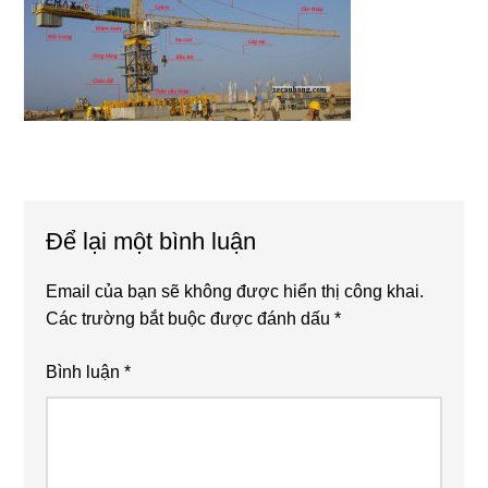
Reader
Để lại một bình luận
Interactions
Email của bạn sẽ không được hiển thị công khai.
Các trường bắt buộc được đánh dấu
*
Bình luận
*