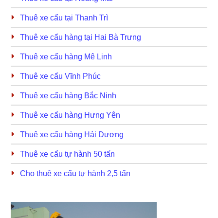
Thuê xe cẩu tại Thanh Trì
Thuê xe cẩu hàng tại Hai Bà Trưng
Thuê xe cẩu hàng Mê Linh
Thuê xe cẩu Vĩnh Phúc
Thuê xe cẩu hàng Bắc Ninh
Thuê xe cẩu hàng Hưng Yên
Thuê xe cẩu hàng Hải Dương
Thuê xe cẩu tự hành 50 tấn
Cho thuê xe cẩu tự hành 2,5 tấn