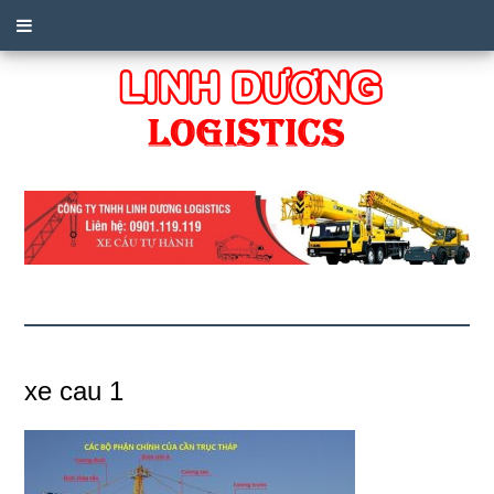
xe cau 1