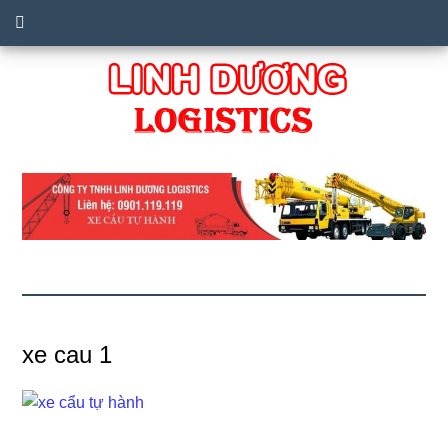
xe cau 1