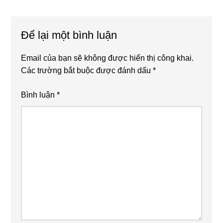
Reader
Để lại một bình luận
Interactions
Email của bạn sẽ không được hiển thị công khai.
Các trường bắt buộc được đánh dấu
*
Bình luận
*