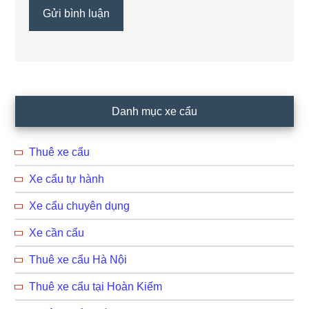
Primary
Danh mục xe cẩu
Sidebar
Thuê xe cẩu
Xe cẩu tự hành
Xe cẩu chuyên dụng
Xe cần cẩu
Thuê xe cẩu Hà Nội
Thuê xe cẩu tại Hoàn Kiếm