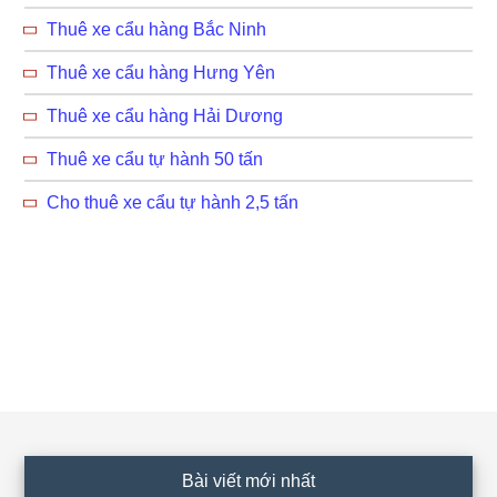
Thuê xe cẩu hàng Bắc Ninh
Thuê xe cẩu hàng Hưng Yên
Thuê xe cẩu hàng Hải Dương
Thuê xe cẩu tự hành 50 tấn
Cho thuê xe cẩu tự hành 2,5 tấn
Footer
Bài viết mới nhất