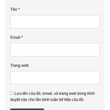
Tên
*
Email
*
Trang web
Lưu tên của tôi, email, và trang web trong trình
duyệt này cho lần bình luận kế tiếp của tôi.