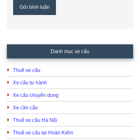
Primary
Danh mục xe cẩu
Sidebar
Thuê xe cẩu
Xe cẩu tự hành
Xe cẩu chuyên dụng
Xe cần cẩu
Thuê xe cẩu Hà Nội
Thuê xe cẩu tại Hoàn Kiếm