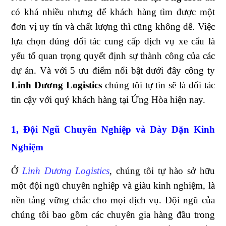
có khá nhiều nhưng để khách hàng tìm được một
đơn vị uy tín và chất lượng thì cũng không dễ. Việc
lựa chọn đúng đối tác cung cấp dịch vụ xe cẩu là
yếu tố quan trọng quyết định sự thành công của các
dự án. Và với 5 ưu điểm nổi bật dưới đây công ty
Linh Dương Logistics
chúng tôi tự tin sẽ là đối tác
tin cậy với quý khách hàng tại Ứng Hòa hiện nay.
1, Đội Ngũ Chuyên Nghiệp và Dày Dặn Kinh
Nghiệm
Ở
Linh Dương Logistics
, chúng tôi tự hào sở hữu
một đội ngũ chuyên nghiệp và giàu kinh nghiệm, là
nền tảng vững chắc cho mọi dịch vụ. Đội ngũ của
chúng tôi bao gồm các chuyên gia hàng đầu trong