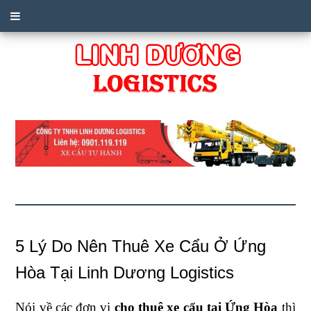
5 Lý Do Nên Thuê Xe Cẩu Ở Ứng
Hòa Tại Linh Dương Logistics
Nói về các đơn vị
cho thuê xe cẩu tại Ứng Hòa
thì