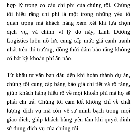
hợp lý trong cơ cấu chi phí của chúng tôi. Chúng
tôi hiểu rằng chi phí là một trong những yếu tố
quan trọng mà khách hàng xem xét khi lựa chọn
dịch vụ, và chính vì lý do này, Linh Dương
Logistics luôn nỗ lực cung cấp mức giá cạnh tranh
nhất trên thị trường, đồng thời đảm bảo rằng không
có bất kỳ khoản phí ẩn nào.
Từ khâu tư vấn ban đầu đến khi hoàn thành dự án,
chúng tôi cung cấp bảng báo giá chi tiết và rõ ràng,
giúp khách hàng hiểu rõ về mọi khoản phí mà họ sẽ
phải chi trả. Chúng tôi cam kết không chỉ về chất
lượng dịch vụ mà còn về sự minh bạch trong mọi
giao dịch, giúp khách hàng yên tâm khi quyết định
sử dụng dịch vụ của chúng tôi.