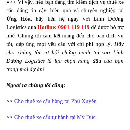
=>> Vì vậy, nếu bạn đang tìm kiếm dịch vụ thuê xe
cẩu đáng tin cậy, hiệu quả và chuyên nghiệp tại
Ứng Hòa
, hãy liên hệ ngay với Linh Dương
Logistics qua
Hotline:
0901 119 119
để được hỗ trợ
nhé. Chúng tôi cam kết mang đến cho bạn dịch vụ
tốt, đáp ứng mọi yêu cầu với chi phí hợp lý.
Hãy
cho chúng tôi cơ hội chứng minh tại sao Linh
Dương Logistics là lựa chọn hàng đầu của bạn
trong mọi dự án!
Ngoài ra chúng tôi cũng:
>>
Cho thuê xe cẩu hàng tại Phú Xuyên
>>
Cho thuê xe cẩu tự hành tại Mỹ Đức