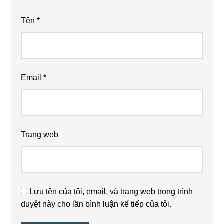
Tên
*
Email
*
Trang web
Lưu tên của tôi, email, và trang web trong trình
duyệt này cho lần bình luận kế tiếp của tôi.