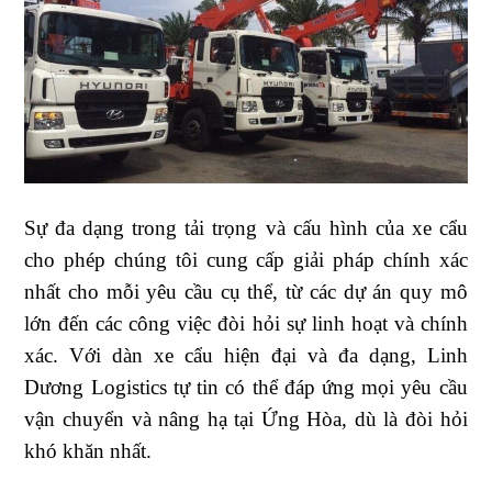
Sự đa dạng trong tải trọng và cấu hình của xe cẩu
cho phép chúng tôi cung cấp giải pháp chính xác
nhất cho mỗi yêu cầu cụ thể, từ các dự án quy mô
lớn đến các công việc đòi hỏi sự linh hoạt và chính
xác. Với dàn xe cẩu hiện đại và đa dạng, Linh
Dương Logistics tự tin có thể đáp ứng mọi yêu cầu
vận chuyển và nâng hạ tại Ứng Hòa, dù là đòi hỏi
khó khăn nhất.