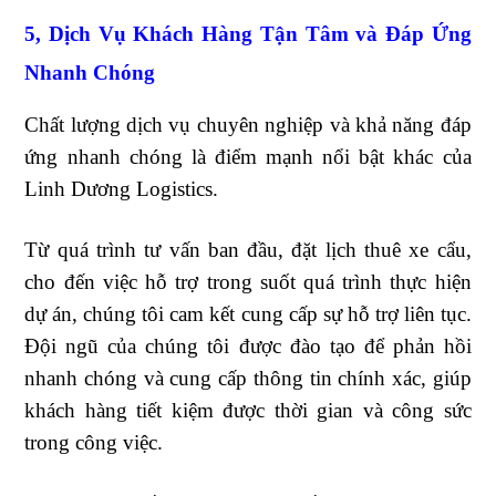
5, Dịch Vụ Khách Hàng Tận Tâm và Đáp Ứng
Nhanh Chóng
Chất lượng dịch vụ chuyên nghiệp và khả năng đáp
ứng nhanh chóng là điểm mạnh nổi bật khác của
Linh Dương Logistics.
Từ quá trình tư vấn ban đầu, đặt lịch thuê xe cẩu,
cho đến việc hỗ trợ trong suốt quá trình thực hiện
dự án, chúng tôi cam kết cung cấp sự hỗ trợ liên tục.
Đội ngũ của chúng tôi được đào tạo để phản hồi
nhanh chóng và cung cấp thông tin chính xác, giúp
khách hàng tiết kiệm được thời gian và công sức
trong công việc.