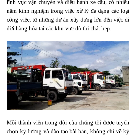
lĩnh vực vận chuyển và điều hành xe cẩu, có nhiều
năm kinh nghiệm trong việc xử lý đa dạng các loại
công việc, từ những dự án xây dựng lớn đến việc di
dời hàng hóa tại các khu vực đô thị chật hẹp.
Mỗi thành viên trong đội của chúng tôi được tuyển
chọn kỹ lưỡng và đào tạo bài bản, không chỉ về kỹ