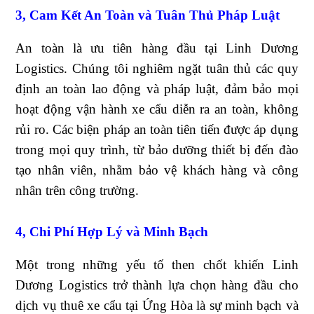
3, Cam Kết An Toàn và Tuân Thủ Pháp Luật
An toàn là ưu tiên hàng đầu tại Linh Dương
Logistics. Chúng tôi nghiêm ngặt tuân thủ các quy
định an toàn lao động và pháp luật, đảm bảo mọi
hoạt động vận hành xe cẩu diễn ra an toàn, không
rủi ro. Các biện pháp an toàn tiên tiến được áp dụng
trong mọi quy trình, từ bảo dưỡng thiết bị đến đào
tạo nhân viên, nhằm bảo vệ khách hàng và công
nhân trên công trường.
4, Chi Phí Hợp Lý và Minh Bạch
Một trong những yếu tố then chốt khiến Linh
Dương Logistics trở thành lựa chọn hàng đầu cho
dịch vụ thuê xe cẩu tại Ứng Hòa là sự minh bạch và