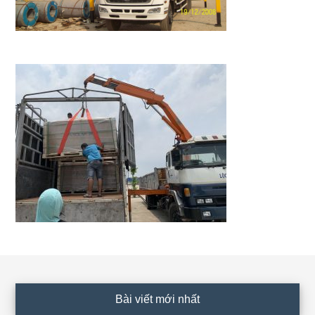
Footer
Bài viết mới nhất