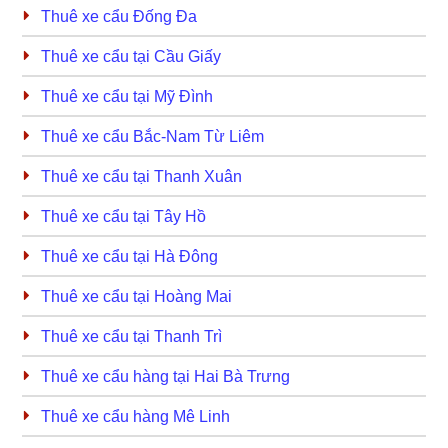
Thuê xe cẩu Đống Đa
Thuê xe cẩu tại Cầu Giấy
Thuê xe cẩu tại Mỹ Đình
Thuê xe cẩu Bắc-Nam Từ Liêm
Thuê xe cẩu tại Thanh Xuân
Thuê xe cẩu tại Tây Hồ
Thuê xe cẩu tại Hà Đông
Thuê xe cẩu tại Hoàng Mai
Thuê xe cẩu tại Thanh Trì
Thuê xe cẩu hàng tại Hai Bà Trưng
Thuê xe cẩu hàng Mê Linh