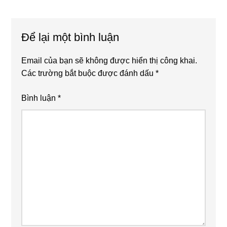
Reader
Để lại một bình luận
Interactions
Email của bạn sẽ không được hiển thị công khai.
Các trường bắt buộc được đánh dấu
*
Bình luận
*