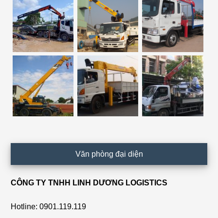
Văn phòng đại diện
CÔNG TY TNHH LINH DƯƠNG LOGISTICS
Hotline: 0901.119.119