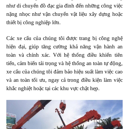
như di chuyển đồ đạc gia đình đến những công việc
nặng nhọc như vận chuyển vật liệu xây dựng hoặc
thiết bị công nghiệp lớn.
Các xe cẩu của chúng tôi được trang bị công nghệ
hiện đại, giúp tăng cường khả năng vận hành an
toàn và chính xác. Với hệ thống điều khiển tiên
tiến, cảm biến tải trọng và hệ thống an toàn tự động,
xe cẩu của chúng tôi đảm bảo hiệu suất làm việc cao
và an toàn tối ưu, ngay cả trong điều kiện làm việc
khắc nghiệt hoặc tại các khu vực chật hẹp.