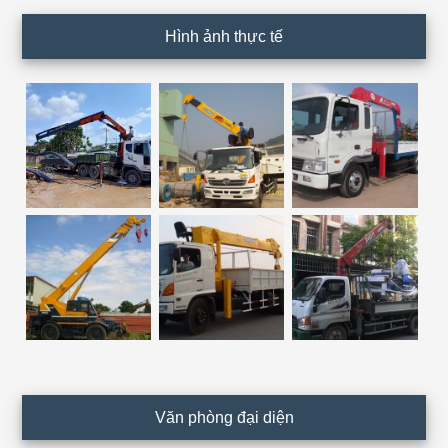
Hình ảnh thực tế
Văn phòng đại diện