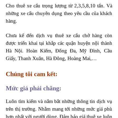
Cho thuê xe cẩu trọng lượng từ 2,3,5,8,10 tấn. Và
những xe cẩu chuyên dụng theo yêu cầu của khách
hàng.
Chưa kể đến dịch vụ thuê xe cẩu chở hàng còn
được triển khai tại khắp các quận huyện nội thành
Hà Nội. Hoàn Kiếm, Đống Đa, Mỹ Đình, Cầu
Giấy, Thanh Xuân, Hà Đông, Hoàng Mai,…
Chúng tôi cam kết:
Mức giá phải chăng:
Luôn tìm kiếm và nắm bắt những thông tin dịch vụ
trên thị trường. Nhằm mang tới những mức giá phù
hợp nhất với người dùng. Đảm bảo giá thuê xe luôn