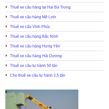
Thuê xe cẩu hàng tại Hai Bà Trưng
Thuê xe cẩu hàng Mê Linh
Thuê xe cẩu Vĩnh Phúc
Thuê xe cẩu hàng Bắc Ninh
Thuê xe cẩu hàng Hưng Yên
Thuê xe cẩu hàng Hải Dương
Thuê xe cẩu tự hành 50 tấn
Cho thuê xe cẩu tự hành 2,5 tấn