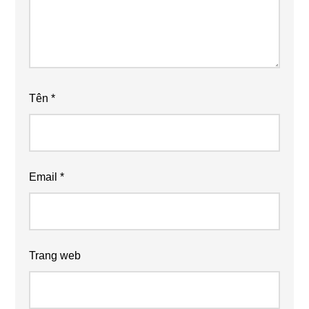
Tên
*
Email
*
Trang web