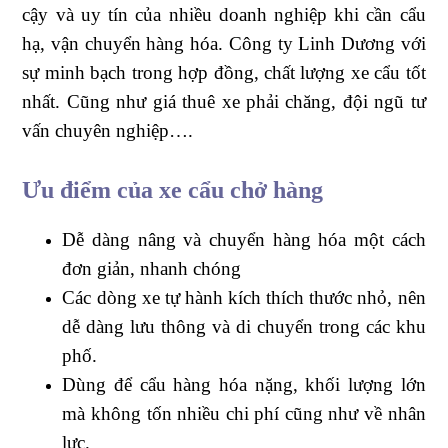
cậy và uy tín của nhiều doanh nghiệp khi cần cẩu
hạ, vận chuyển hàng hóa. Công ty Linh Dương với
sự minh bạch trong hợp đồng, chất lượng xe cẩu tốt
nhất. Cũng như giá thuê xe phải chăng, đội ngũ tư
vấn chuyên nghiệp….
Ưu điểm của xe cẩu chở hàng
Dễ dàng nâng và chuyển hàng hóa một cách
đơn giản, nhanh chóng
Các dòng xe tự hành kích thích thước nhỏ, nên
dễ dàng lưu thông và di chuyển trong các khu
phố.
Dùng để cẩu hàng hóa nặng, khối lượng lớn
mà không tốn nhiều chi phí cũng như về nhân
lực.