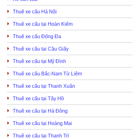
Thuê xe cẩu Hà Nội
Thuê xe cẩu tại Hoàn Kiếm
Thuê xe cẩu Đống Đa
Thuê xe cẩu tại Cầu Giấy
Thuê xe cẩu tại Mỹ Đình
Thuê xe cẩu Bắc-Nam Từ Liêm
Thuê xe cẩu tại Thanh Xuân
Thuê xe cẩu tại Tây Hồ
Thuê xe cẩu tại Hà Đông
Thuê xe cẩu tại Hoàng Mai
Thuê xe cẩu tại Thanh Trì