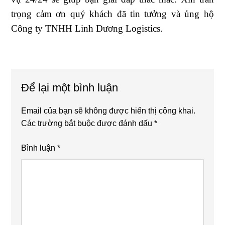
trọng cảm ơn quý khách đã tin tưởng và ủng hộ
Công ty TNHH Linh Dương Logistics.
Reader
Để lại một bình luận
Interactions
Email của bạn sẽ không được hiển thị công khai.
Các trường bắt buộc được đánh dấu
*
Bình luận
*