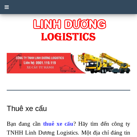
Thuê xe cẩu
Bạn đang cần
thuê xe cẩu
? Hãy tìm đến công ty
TNHH Linh Dương Logistics. Một địa chỉ đáng tin