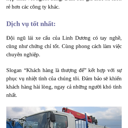
rẻ hơn các công ty khác.
Dịch vụ tốt nhất:
Đội ngũ lái xe cẩu của Linh Dương có tay nghề,
cũng như chứng chỉ tốt. Cùng phong cách làm việc
chuyên nghiệp.
Slogan “Khách hàng là thượng đế” kết hợp với sự
phục vụ nhiệt tình của chúng tôi. Đảm bảo sẽ khiến
khách hàng hài lòng, ngay cả những người khó tính
nhất.