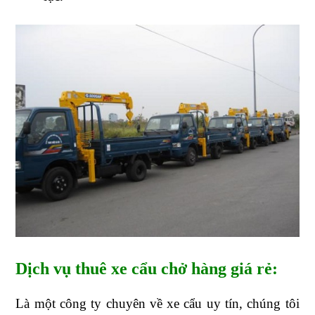
Dịch vụ thuê xe cẩu chở hàng giá rẻ:
Là một công ty chuyên về xe cẩu uy tín, chúng tôi