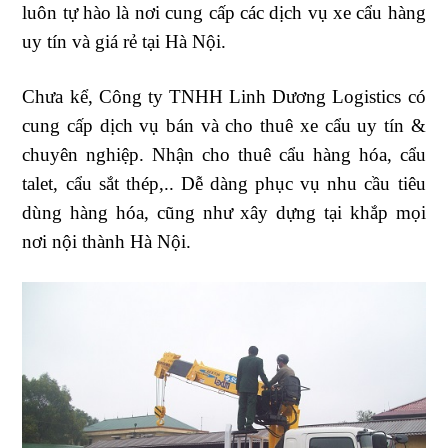
luôn tự hào là nơi cung cấp các dịch vụ xe cẩu hàng
uy tín và giá rẻ tại Hà Nội.
Chưa kể, Công ty TNHH Linh Dương Logistics có
cung cấp dịch vụ bán và cho thuê xe cẩu uy tín &
chuyên nghiệp. Nhận cho thuê cẩu hàng hóa, cẩu
talet, cẩu sắt thép,.. Dễ dàng phục vụ nhu cầu tiêu
dùng hàng hóa, cũng như xây dựng tại khắp mọi
nơi nội thành Hà Nội.