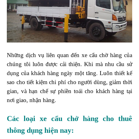
Những dịch vụ liên quan đến xe cẩu chờ hàng của
chúng tôi luôn được cải thiện. Khi mà nhu cầu sử
dụng của khách hàng ngày một tăng. Luôn thiết kế
sao cho tiết kiệm chi phí cho người dùng, giảm thời
gian, và hạn chế sự phiền toái cho khách hàng tại
nơi giao, nhận hàng.
Các loại xe cẩu chở hàng cho thuê
thông dụng hiện nay: