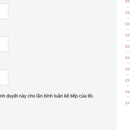
ình duyệt này cho lần bình luận kế tiếp của tôi.