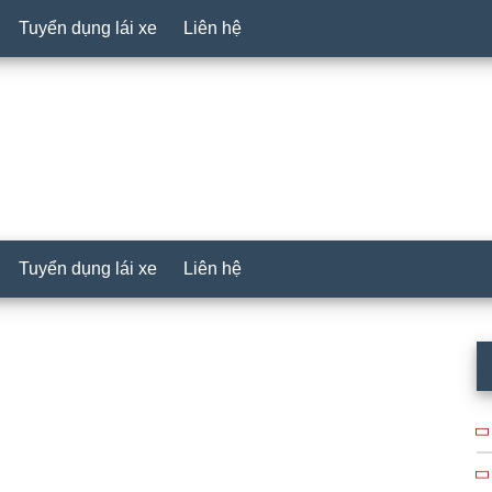
Tuyển dụng lái xe
Liên hệ
Tuyển dụng lái xe
Liên hệ
P
S