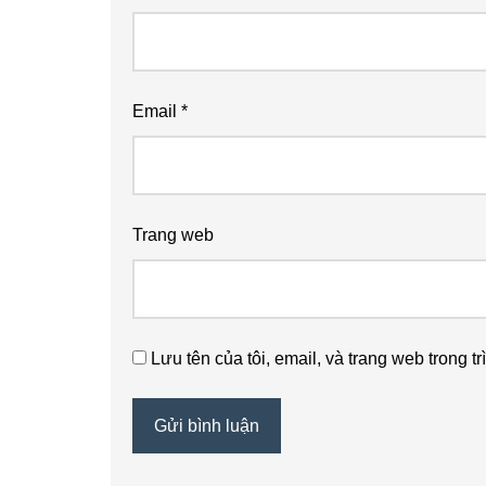
Email
*
Trang web
Lưu tên của tôi, email, và trang web trong tr