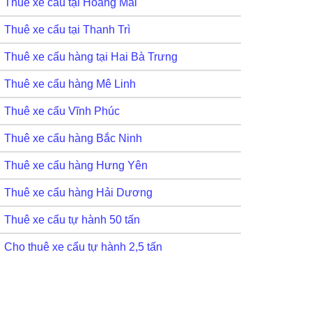
Thuê xe cẩu tại Hoàng Mai
Thuê xe cẩu tại Thanh Trì
Thuê xe cẩu hàng tại Hai Bà Trưng
Thuê xe cẩu hàng Mê Linh
Thuê xe cẩu Vĩnh Phúc
Thuê xe cẩu hàng Bắc Ninh
Thuê xe cẩu hàng Hưng Yên
Thuê xe cẩu hàng Hải Dương
Thuê xe cẩu tự hành 50 tấn
Cho thuê xe cẩu tự hành 2,5 tấn