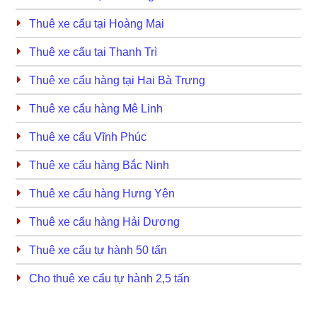
Thuê xe cẩu tại Hoàng Mai
Thuê xe cẩu tại Thanh Trì
Thuê xe cẩu hàng tại Hai Bà Trưng
Thuê xe cẩu hàng Mê Linh
Thuê xe cẩu Vĩnh Phúc
Thuê xe cẩu hàng Bắc Ninh
Thuê xe cẩu hàng Hưng Yên
Thuê xe cẩu hàng Hải Dương
Thuê xe cẩu tự hành 50 tấn
Cho thuê xe cẩu tự hành 2,5 tấn