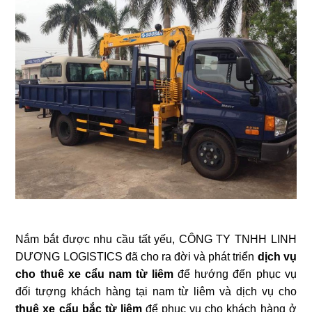
Nắm bắt được nhu cầu tất yếu, CÔNG TY TNHH LINH
DƯƠNG LOGISTICS đã cho ra đời và phát triển
dịch vụ
cho
thuê xe cẩu nam từ liêm
để hướng đến phục vụ
đối tượng khách hàng tại nam từ liêm và dịch vụ cho
thuê xe cẩu bắc từ liêm
để phục vụ cho khách hàng ở