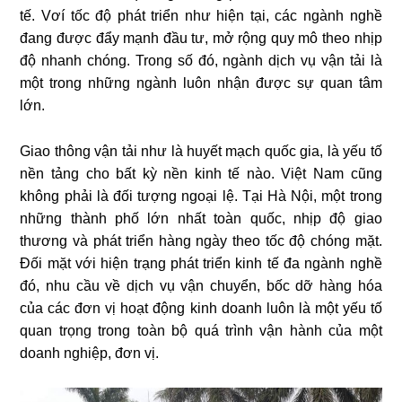
tế. Vơí tốc độ phát triển như hiện tại, các ngành nghề
đang được đẩy mạnh đầu tư, mở rộng quy mô theo nhịp
độ nhanh chóng. Trong số đó, ngành dịch vụ vận tải là
một trong những ngành luôn nhận được sự quan tâm
lớn.
Giao thông vận tải như là huyết mạch quốc gia, là yếu tố
nền tảng cho bất kỳ nền kinh tế nào. Việt Nam cũng
không phải là đối tượng ngoại lệ. Tại Hà Nội, một trong
những thành phố lớn nhất toàn quốc, nhịp độ giao
thương và phát triển hàng ngày theo tốc độ chóng mặt.
Đối mặt với hiện trạng phát triển kinh tế đa ngành nghề
đó, nhu cầu về dịch vụ vận chuyển, bốc dỡ hàng hóa
của các đơn vị hoạt động kinh doanh luôn là một yếu tố
quan trọng trong toàn bộ quá trình vận hành của một
doanh nghiệp, đơn vị.