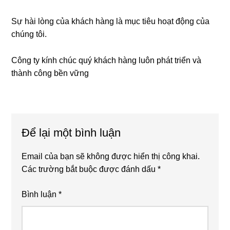
Sự hài lòng của khách hàng là mục tiêu hoạt động của
chúng tôi.
Công ty kính chúc quý khách hàng luôn phát triển và
thành công bền vững
Reader
Để lại một bình luận
Interactions
Email của bạn sẽ không được hiển thị công khai.
Các trường bắt buộc được đánh dấu
*
Bình luận
*