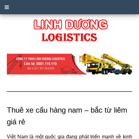
Thuê xe cẩu hàng nam – bắc từ liêm
giá rẻ
Việt Nam là một quốc gia đang phát triển mạnh về kinh