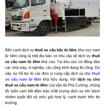
Bên cạnh dịch vụ
thuê xe cẩu bắc từ liêm
, khu vực nam
từ liêm cũng là một địa bàn có nhu cầu về dịch vụ
thuê
xe cẩu nam từ liêm
khá cao. Tại khu vực có đông đảo
các nhà máy, xí nghiệp, các công trình đang thi công. Do
vậy, sự hỗ trợ từ các đơn vị cung cấp dịch vụ cho
thuê
xe cẩu nam từ liêm
khá hữu dụng. Với
dịch vụ cho
thuê xe cẩu nam từ liêm
của vận tải Phú Cường, chúng
tôi luôn cam kết đảm bảo chất lượng dịch vụ với trách
nhiệm tuyệt đối và mức giá hợp lý, cạnh tranh trên thị
trường.