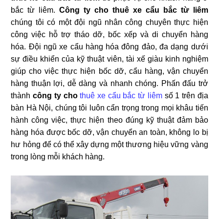
bắc từ liêm.
Công ty cho thuê xe cẩu bắc từ liêm
chúng tôi có một đội ngũ nhân công chuyên thực hiện
công việc hỗ trợ tháo dỡ, bốc xếp và di chuyển hàng
hóa. Đội ngũ xe cẩu hàng hóa đông đảo, đa dạng dưới
sự điều khiển của kỹ thuật viên, tài xế giàu kinh nghiệm
giúp cho việc thực hiện bốc dỡ, cẩu hàng, vận chuyển
hàng thuận lợi, dễ dàng và nhanh chóng. Phấn đấu trở
thành
công ty cho
thuê xe cẩu bắc từ liêm
số 1 trên địa
bàn Hà Nội, chúng tôi luôn cẩn trọng trong mọi khâu tiến
hành công việc, thực hiện theo đúng kỹ thuật đảm bảo
hàng hóa được bốc dỡ, vận chuyển an toàn, không lo bị
hư hỏng để có thể xây dựng một thương hiệu vững vàng
trong lòng mỗi khách hàng.