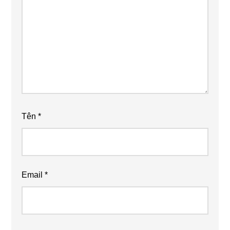
Tên
*
Email
*