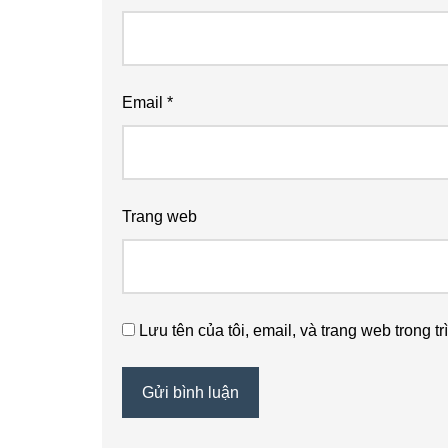
Email
*
Trang web
Lưu tên của tôi, email, và trang web trong tr