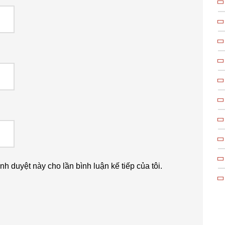
ình duyệt này cho lần bình luận kế tiếp của tôi.