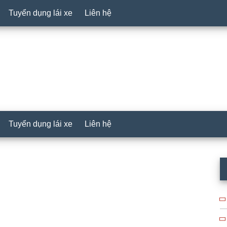
Tuyển dụng lái xe
Liên hệ
Tuyển dụng lái xe
Liên hệ
P
S