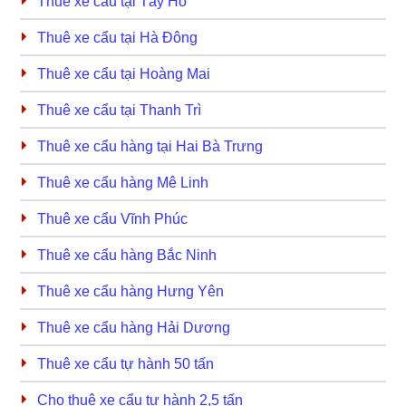
Thuê xe cẩu tại Tây Hồ
Thuê xe cẩu tại Hà Đông
Thuê xe cẩu tại Hoàng Mai
Thuê xe cẩu tại Thanh Trì
Thuê xe cẩu hàng tại Hai Bà Trưng
Thuê xe cẩu hàng Mê Linh
Thuê xe cẩu Vĩnh Phúc
Thuê xe cẩu hàng Bắc Ninh
Thuê xe cẩu hàng Hưng Yên
Thuê xe cẩu hàng Hải Dương
Thuê xe cẩu tự hành 50 tấn
Cho thuê xe cẩu tự hành 2,5 tấn