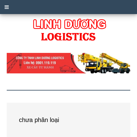
chưa phân loại