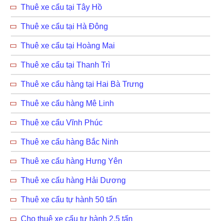
Thuê xe cẩu tại Tây Hồ
Thuê xe cẩu tại Hà Đông
Thuê xe cẩu tại Hoàng Mai
Thuê xe cẩu tại Thanh Trì
Thuê xe cẩu hàng tại Hai Bà Trưng
Thuê xe cẩu hàng Mê Linh
Thuê xe cẩu Vĩnh Phúc
Thuê xe cẩu hàng Bắc Ninh
Thuê xe cẩu hàng Hưng Yên
Thuê xe cẩu hàng Hải Dương
Thuê xe cẩu tự hành 50 tấn
Cho thuê xe cẩu tự hành 2,5 tấn