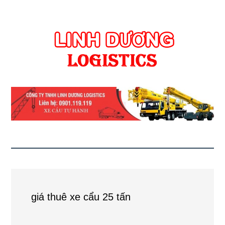
giá thuê xe cẩu 25 tấn