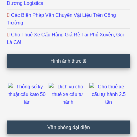
Dương Logistics
Các Biện Pháp Vận Chuyển Vật Liệu Trên Công
Trường
Cho Thuê Xe Cẩu Hàng Giá Rẻ Tại Phú Xuyên, Gọi
Là Có!
Hình ảnh thực tế
Văn phòng đại diện