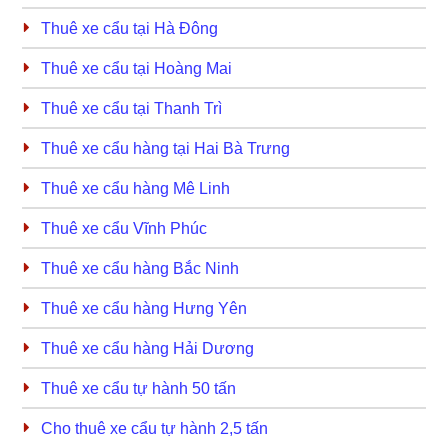
Thuê xe cẩu tại Hà Đông
Thuê xe cẩu tại Hoàng Mai
Thuê xe cẩu tại Thanh Trì
Thuê xe cẩu hàng tại Hai Bà Trưng
Thuê xe cẩu hàng Mê Linh
Thuê xe cẩu Vĩnh Phúc
Thuê xe cẩu hàng Bắc Ninh
Thuê xe cẩu hàng Hưng Yên
Thuê xe cẩu hàng Hải Dương
Thuê xe cẩu tự hành 50 tấn
Cho thuê xe cẩu tự hành 2,5 tấn