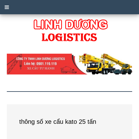
thông số xe cẩu kato 25 tấn