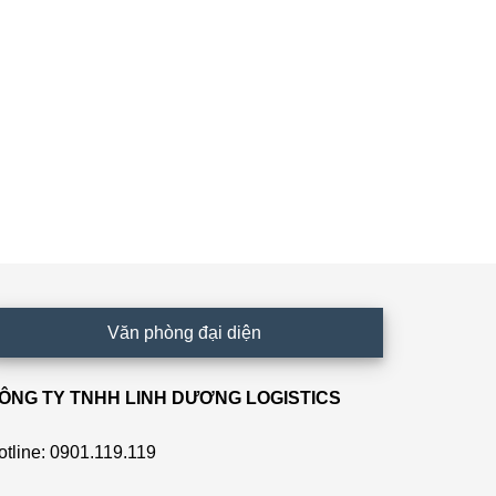
Văn phòng đại diện
ÔNG TY TNHH LINH DƯƠNG LOGISTICS
otline: 0901.119.119