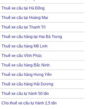
Thuê xe cẩu tại Hà Đông
Thuê xe cẩu tại Hoàng Mai
Thuê xe cẩu tại Thanh Trì
Thuê xe cẩu hàng tại Hai Bà Trưng
Thuê xe cẩu hàng Mê Linh
Thuê xe cẩu Vĩnh Phúc
Thuê xe cẩu hàng Bắc Ninh
Thuê xe cẩu hàng Hưng Yên
Thuê xe cẩu hàng Hải Dương
Thuê xe cẩu tự hành 50 tấn
Cho thuê xe cẩu tự hành 2,5 tấn