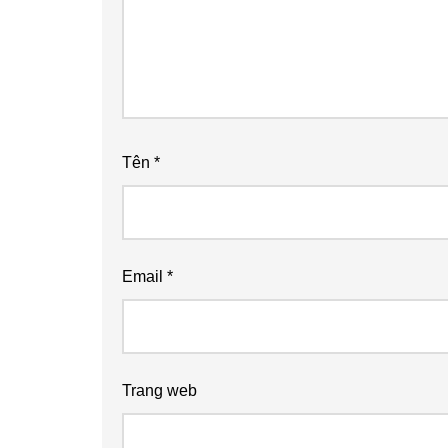
Tên
*
Email
*
Trang web