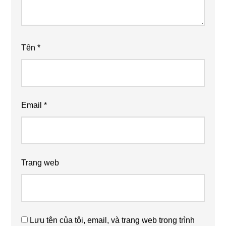
Tên
*
Email
*
Trang web
Lưu tên của tôi, email, và trang web trong trình