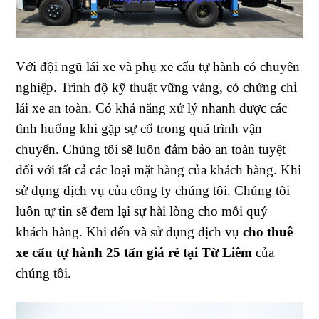
Với đội ngũ lái xe và phụ xe cẩu tự hành có chuyên
nghiệp. Trình độ kỹ thuật vững vàng, có chứng chỉ
lái xe an toàn. Có khả năng xử lý nhanh được các
tình huống khi gặp sự cố trong quá trình vận
chuyển. Chúng tôi sẽ luôn đảm bảo an toàn tuyệt
đối với tất cả các loại mặt hàng của khách hàng. Khi
sử dụng dịch vụ của công ty chúng tôi. Chúng tôi
luôn tự tin sẽ đem lại sự hài lòng cho mỗi quý
khách hàng. Khi đến và sử dụng dịch vụ
cho thuê
xe cẩu tự hành 25 tấn giá rẻ tại Từ Liêm
của
chúng tôi.