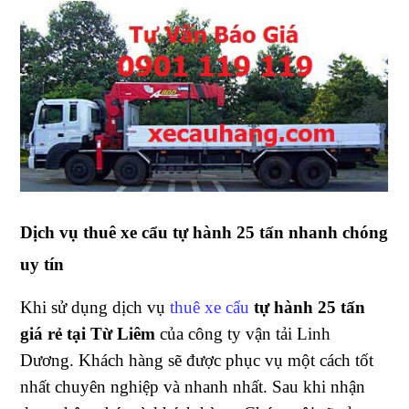
Dịch vụ thuê xe cẩu tự hành 25 tấn
nhanh chóng
uy tín
Khi sử dụng dịch vụ
thuê xe cẩu
tự hành 25 tấn
giá rẻ tại Từ Liêm
của công ty vận tải Linh
Dương. Khách hàng sẽ được phục vụ một cách tốt
nhất chuyên nghiệp và nhanh nhất. Sau khi nhận