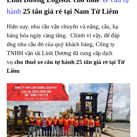
hành
25 tấn giá rẻ tại Nam Từ Liêm
Hiện nay, nhu cầu vận chuyển và nâng, cẩu, hạ
hàng hóa ngày càng tăng. Chính vì vậy, để đáp
ứng nhu cầu đó của quý khách hàng, Công ty
TNHH vận tải Linh Dương đã cung cấp dịch
vụ
cho thuê xe cẩu tự hành 25 tấn giá rẻ tại Từ
Liêm