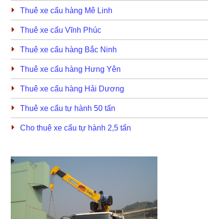
Thuê xe cẩu hàng Mê Linh
Thuê xe cẩu Vĩnh Phúc
Thuê xe cẩu hàng Bắc Ninh
Thuê xe cẩu hàng Hưng Yên
Thuê xe cẩu hàng Hải Dương
Thuê xe cẩu tự hành 50 tấn
Cho thuê xe cẩu tự hành 2,5 tấn