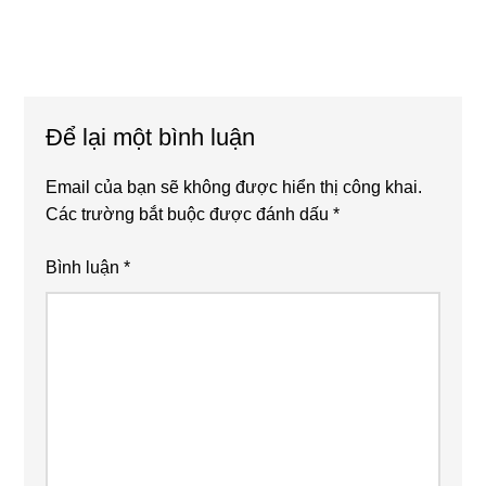
Reader
Để lại một bình luận
Interactions
Email của bạn sẽ không được hiển thị công khai.
Các trường bắt buộc được đánh dấu
*
Bình luận
*