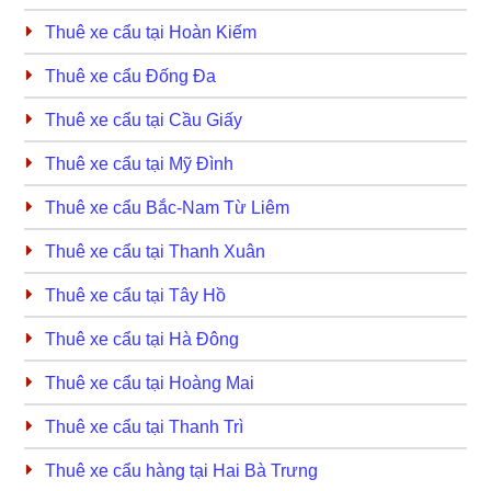
Thuê xe cẩu tại Hoàn Kiếm
Thuê xe cẩu Đống Đa
Thuê xe cẩu tại Cầu Giấy
Thuê xe cẩu tại Mỹ Đình
Thuê xe cẩu Bắc-Nam Từ Liêm
Thuê xe cẩu tại Thanh Xuân
Thuê xe cẩu tại Tây Hồ
Thuê xe cẩu tại Hà Đông
Thuê xe cẩu tại Hoàng Mai
Thuê xe cẩu tại Thanh Trì
Thuê xe cẩu hàng tại Hai Bà Trưng