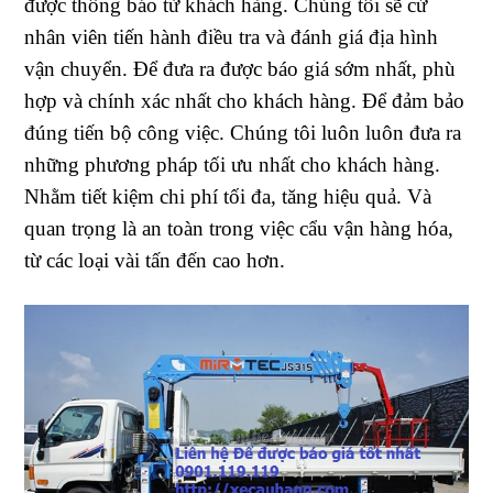
được thông báo từ khách hàng. Chúng tôi sẽ cử
nhân viên tiến hành điều tra và đánh giá địa hình
vận chuyển. Để đưa ra được báo giá sớm nhất, phù
hợp và chính xác nhất cho khách hàng. Để đảm bảo
đúng tiến bộ công việc. Chúng tôi luôn luôn đưa ra
những phương pháp tối ưu nhất cho khách hàng.
Nhằm tiết kiệm chi phí tối đa, tăng hiệu quả. Và
quan trọng là an toàn trong việc cẩu vận hàng hóa,
từ các loại vài tấn đến cao hơn.