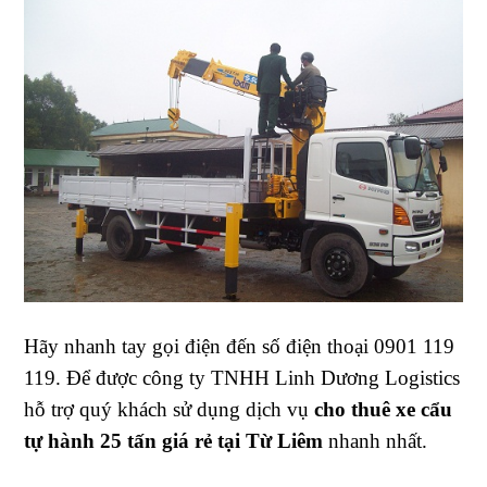
Hãy nhanh tay gọi điện đến số điện thoại 0901 119
119. Để được công ty TNHH Linh Dương Logistics
hỗ trợ quý khách sử dụng dịch vụ
cho thuê xe cẩu
tự hành 25 tấn giá rẻ tại Từ Liêm
nhanh nhất.