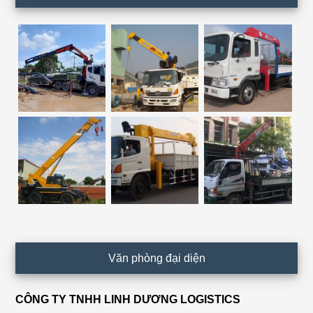
Văn phòng đại diện
CÔNG TY TNHH LINH DƯƠNG LOGISTICS