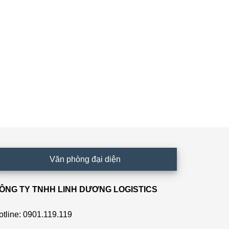
Văn phòng đại diện
ÔNG TY TNHH LINH DƯƠNG LOGISTICS
otline: 0901.119.119