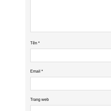
Tên
*
Email
*
Trang web