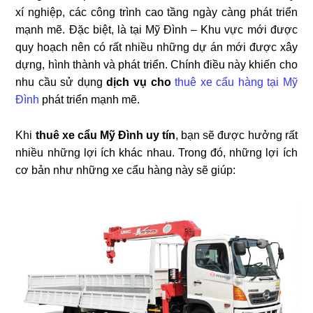
xí nghiệp, các công trình cao tầng ngày càng phát triển
mạnh mẽ. Đặc biệt, là tại Mỹ Đình – Khu vực mới được
quy hoạch nên có rất nhiều những dự án mới được xây
dựng, hình thành và phát triển. Chính điều này khiến cho
nhu cầu sử dụng
dịch vụ cho
thuê xe cẩu hàng tại Mỹ
Đình
phát triển mạnh mẽ.
Khi
thuê xe cẩu Mỹ Đình uy tín
, bạn sẽ được hưởng rất
nhiều những lợi ích khác nhau. Trong đó, những lợi ích
cơ bản như những xe cẩu hàng này sẽ giúp: