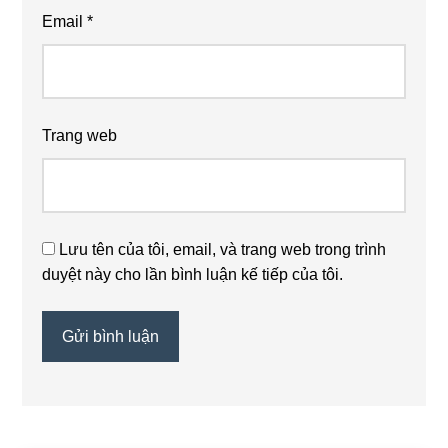
Email
*
Trang web
Lưu tên của tôi, email, và trang web trong trình
duyệt này cho lần bình luận kế tiếp của tôi.