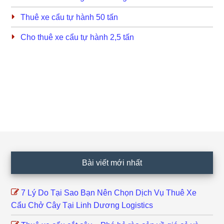
Thuê xe cẩu tự hành 50 tấn
Cho thuê xe cẩu tự hành 2,5 tấn
Footer
Bài viết mới nhất
7 Lý Do Tại Sao Bạn Nên Chọn Dịch Vụ Thuê Xe
Cẩu Chở Cây Tại Linh Dương Logistics