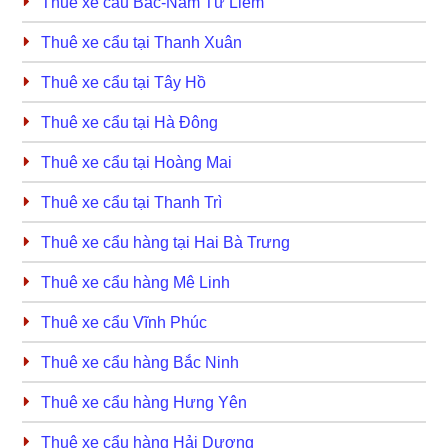
Thuê xe cẩu Bắc-Nam Từ Liêm
Thuê xe cẩu tại Thanh Xuân
Thuê xe cẩu tại Tây Hồ
Thuê xe cẩu tại Hà Đông
Thuê xe cẩu tại Hoàng Mai
Thuê xe cẩu tại Thanh Trì
Thuê xe cẩu hàng tại Hai Bà Trưng
Thuê xe cẩu hàng Mê Linh
Thuê xe cẩu Vĩnh Phúc
Thuê xe cẩu hàng Bắc Ninh
Thuê xe cẩu hàng Hưng Yên
Thuê xe cẩu hàng Hải Dương