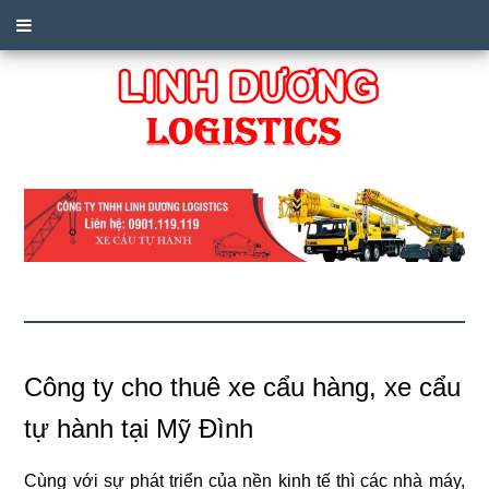
Công ty cho thuê xe cẩu hàng, xe cẩu
tự hành tại Mỹ Đình
Cùng với sự phát triển của nền kinh tế thì các nhà máy,