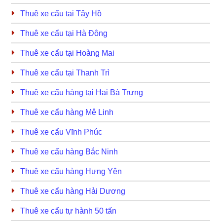
Thuê xe cẩu tại Tây Hồ
Thuê xe cẩu tại Hà Đông
Thuê xe cẩu tại Hoàng Mai
Thuê xe cẩu tại Thanh Trì
Thuê xe cẩu hàng tại Hai Bà Trưng
Thuê xe cẩu hàng Mê Linh
Thuê xe cẩu Vĩnh Phúc
Thuê xe cẩu hàng Bắc Ninh
Thuê xe cẩu hàng Hưng Yên
Thuê xe cẩu hàng Hải Dương
Thuê xe cẩu tự hành 50 tấn