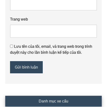
Trang web
Lưu tên của tôi, email, và trang web trong trình
duyệt này cho lần bình luận kế tiếp của tôi.
Primary
Danh mục xe cẩu