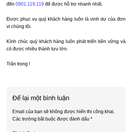
đến
0901.119.119
để được hỗ trợ nhanh nhất.
Được phục vụ quý khách hàng luôn là vinh dự của đơn
vị chúng tôi.
Kính chúc quý khách hàng luôn phát triển bền vững và
có được nhiều thành tựu lớn.
Trân trọng !
Reader
Để lại một bình luận
Interactions
Email của bạn sẽ không được hiển thị công khai.
Các trường bắt buộc được đánh dấu
*