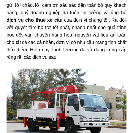
gửi lời chào, lời cám ơn sâu sắc đến toàn bộ quý khách
hàng, quý doanh nghiệp đã luôn tin tưởng và ủng hộ
dịch vụ cho thuê xe cẩu
của đơn vị chúng tôi. Ra đời
với quyết tâm hỗ trợ tốt nhất, nhanh nhất cho quá trình
bốc dỡ, vận chuyển hàng hóa, nguyên vật liệu an toàn
cho tất cả các cá nhân, đơn vị có nhu cầu mang tính chất
thời điểm. Hiện nay, Linh Dương đã và đang cung cấp
rộng rãi các dịch vụ sau: