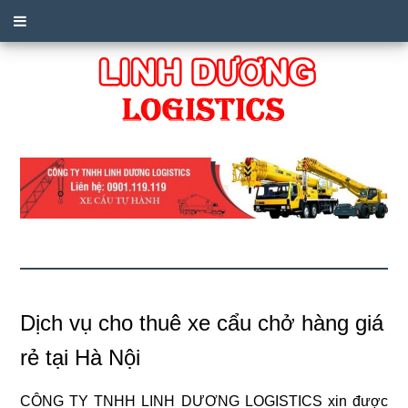
Dịch vụ cho thuê xe cẩu chở hàng giá
rẻ tại Hà Nội
CÔNG TY TNHH LINH DƯƠNG LOGISTICS xin được