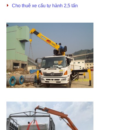
Cho thuê xe cẩu tự hành 2,5 tấn