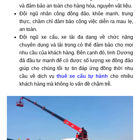
và đảm bảo an toàn cho hàng hóa, nguyên vật liệu.
Đội ngũ nhân công đông đảo, khỏe mạnh, trung
thực, chăm chỉ đảm bảo công việc diễn ra mau lẹ,
an toàn.
Đội ngũ xe cẩu, xe tải đa dạng về chức năng
chuyên dụng và tải trọng có thể đảm bảo cho mọi
nhu cầu của khách hàng. Bên cạnh đó, linh Dương
đã đầu tư mạnh để có được số lượng xe đông đảo
giúp cho chúng tôi tự tin đáp ứng đồng thời nhu
cầu về dịch vụ
thuê xe cẩu tự hành
cho nhiều
khách hàng mà không lo vấn đề chậm trễ.